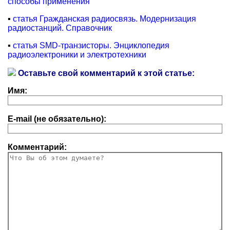
способы применения
▪
статья Гражданская радиосвязь. Модернизация
радиостанций. Справочник
▪
статья SMD-транзисторы. Энциклопедия
радиоэлектроники и электротехники
Оставьте свой комментарий к этой статье:
Имя:
E-mail (не обязательно):
Комментарий: