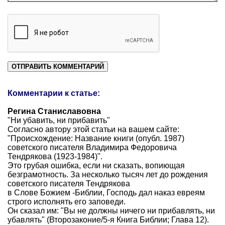
Комментарии к статье:
Регина Станиславовна
"Ни убавить, ни прибавить"
Согласно автору этой статьи на вашем сайте:
"Происхождение: Название книги (опубл. 1987)
советского писателя Владимира Федоровича
Тендрякова (1923-1984)".
Это грубая ошибка, если ни сказать, вопиющая
безграмотность. За несколько тысяч лет до рождения
советского писателя Тендрякова
в Слове Божием -Библии, Господь дал наказ евреям
строго исполнять его заповеди.
Он сказал им: "Вы не должны ничего ни прибавлять, ни
убавлять" (Второзаконие/5-я Книга Библии; Глава 12).