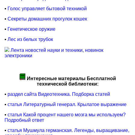
▪
Голос управляет бытовой техникой
▪
Секреты домашних прогулок кошек
▪
Генетическое оружие
▪
Лес из белых трубок
Лента новостей науки и техники, новинок
электроники
Интересные материалы Бесплатной
технической библиотеки:
▪
раздел сайта Видеотехника. Подборка статей
▪
статья Литературный генерал. Крылатое выражение
▪
статья Какой процент нашего мозга мы используем?
Подробный ответ
▪
статья Мушмула германская. Легенды, выращивание,