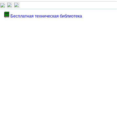
Бесплатная техническая библиотека