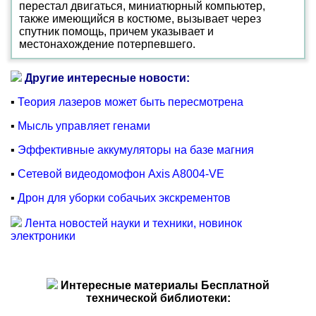
перестал двигаться, миниатюрный компьютер,
также имеющийся в костюме, вызывает через
спутник помощь, причем указывает и
местонахождение потерпевшего.
Другие интересные новости:
▪
Теория лазеров может быть пересмотрена
▪
Мысль управляет генами
▪
Эффективные аккумуляторы на базе магния
▪
Сетевой видеодомофон Axis A8004-VE
▪
Дрон для уборки собачьих экскрементов
Лента новостей науки и техники, новинок
электроники
Интересные материалы Бесплатной
технической библиотеки: