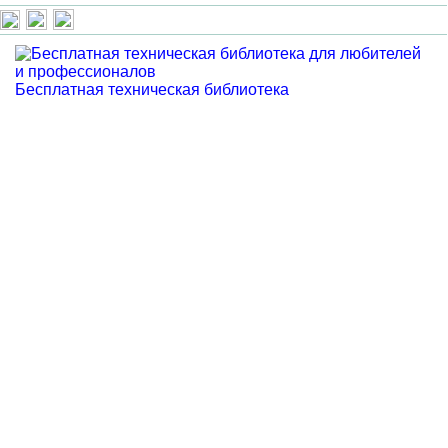
Бесплатная техническая библиотека