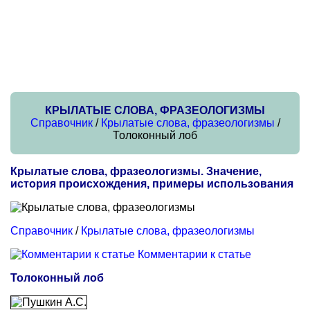
КРЫЛАТЫЕ СЛОВА, ФРАЗЕОЛОГИЗМЫ
Справочник
/
Крылатые слова, фразеологизмы
/
Толоконный лоб
Крылатые слова, фразеологизмы. Значение,
история происхождения, примеры использования
Справочник
/
Крылатые слова, фразеологизмы
Комментарии к статье
Толоконный лоб