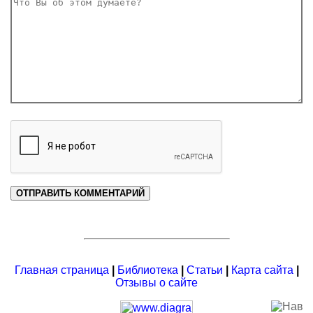
Главная страница
|
Библиотека
|
Статьи
|
Карта сайта
|
Отзывы о сайте