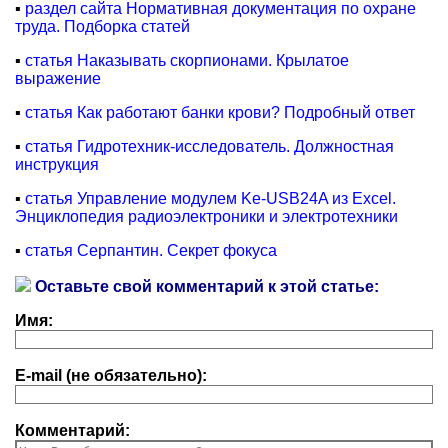
▪
раздел сайта Нормативная документация по охране
труда. Подборка статей
▪
статья Наказывать скорпионами. Крылатое
выражение
▪
статья Как работают банки крови? Подробный ответ
▪
статья Гидротехник-исследователь. Должностная
инструкция
▪
статья Управление модулем Ke-USB24A из Excel.
Энциклопедия радиоэлектроники и электротехники
▪
статья Серпантин. Секрет фокуса
Оставьте свой комментарий к этой статье:
Имя:
E-mail (не обязательно):
Комментарий: