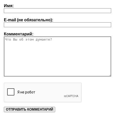
Имя:
E-mail (не обязательно):
Комментарий: