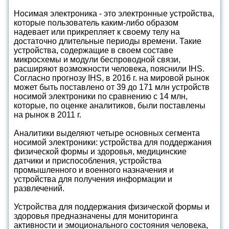
Носимая электроника - это электронные устройства,
которые пользователь каким-либо образом
надевает или прикрепляет к своему телу на
достаточно длительные периоды времени. Такие
устройства, содержащие в своем составе
микросхемы и модули беспроводной связи,
расширяют возможности человека, пояснили IHS.
Согласно прогнозу IHS, в 2016 г. на мировой рынок
может быть поставлено от 39 до 171 млн устройств
носимой электроники по сравнению с 14 млн,
которые, по оценке аналитиков, были поставлены
на рынок в 2011 г.
Аналитики выделяют четыре основных сегмента
носимой электроники: устройства для поддержания
физической формы и здоровья, медицинские
датчики и приспособления, устройства
промышленного и военного назначения и
устройства для получения информации и
развлечений.
Устройства для поддержания физической формы и
здоровья предназначены для мониторинга
активности и эмоционального состояния человека,