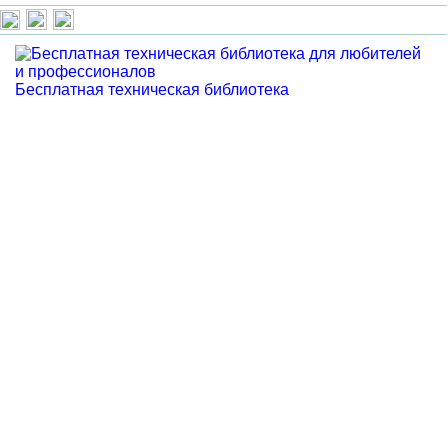
Бесплатная техническая библиотека