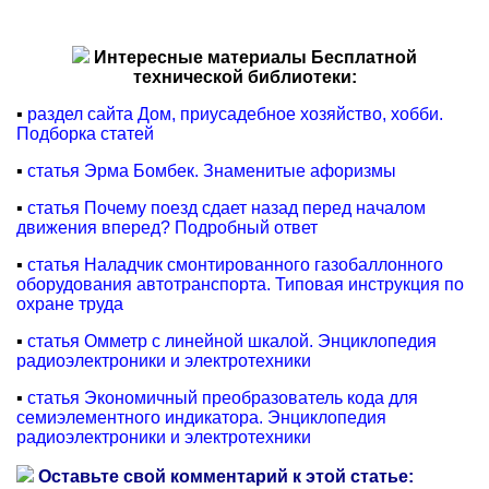
Интересные материалы Бесплатной
технической библиотеки:
▪
раздел сайта Дом, приусадебное хозяйство, хобби.
Подборка статей
▪
статья Эрма Бомбек. Знаменитые афоризмы
▪
статья Почему поезд сдает назад перед началом
движения вперед? Подробный ответ
▪
статья Наладчик смонтированного газобаллонного
оборудования автотранспорта. Типовая инструкция по
охране труда
▪
статья Омметр с линейной шкалой. Энциклопедия
радиоэлектроники и электротехники
▪
статья Экономичный преобразователь кода для
семиэлементного индикатора. Энциклопедия
радиоэлектроники и электротехники
Оставьте свой комментарий к этой статье: