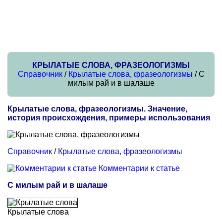
КРЫЛАТЫЕ СЛОВА, ФРАЗЕОЛОГИЗМЫ
Справочник
/
Крылатые слова, фразеологизмы
/ С
милым рай и в шалаше
Крылатые слова, фразеологизмы. Значение,
история происхождения, примеры использования
Справочник
/
Крылатые слова, фразеологизмы
Комментарии к статье
С милым рай и в шалаше
Крылатые слова