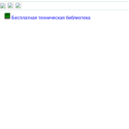
Бесплатная техническая библиотека