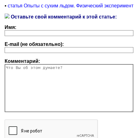
▪
статья Опыты с сухим льдом. Физический эксперимент
Оставьте свой комментарий к этой статье:
Имя:
E-mail (не обязательно):
Комментарий: