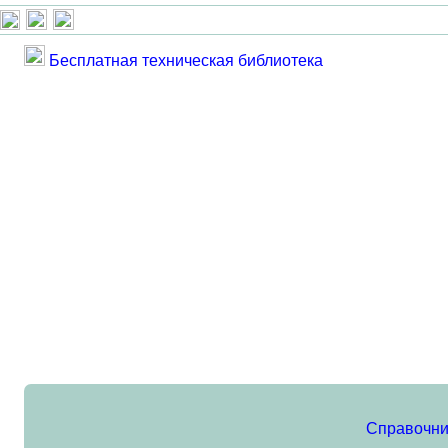
Бесплатная техническая библиотека
Справочни