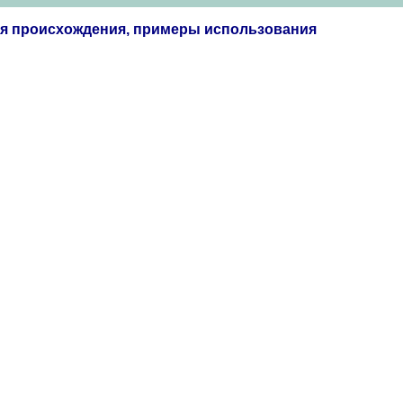
ия происхождения, примеры использования