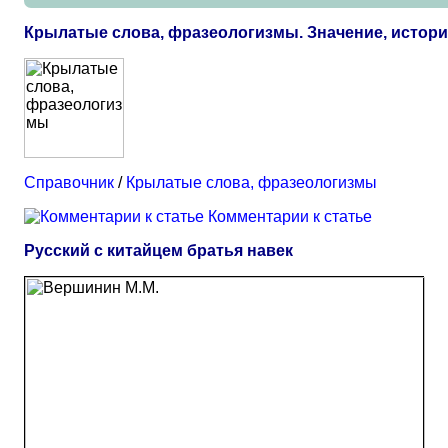
Крылатые слова, фразеологизмы. Значение, истор
Справочник
/
Крылатые слова, фразеологизмы
Комментарии к статье
Русский с китайцем братья навек