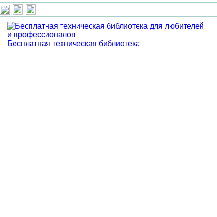
Бесплатная техническая библиотека