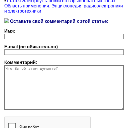
▪
статья Электроустановки во взрывоопасных зонах.
Область применения. Энциклопедия радиоэлектроники
и электротехники
Оставьте свой комментарий к этой статье:
Имя:
E-mail (не обязательно):
Комментарий: