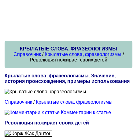
КРЫЛАТЫЕ СЛОВА, ФРАЗЕОЛОГИЗМЫ
Справочник
/
Крылатые слова, фразеологизмы
/
Революция пожирает своих детей
Крылатые слова, фразеологизмы. Значение,
история происхождения, примеры использования
Справочник
/
Крылатые слова, фразеологизмы
Комментарии к статье
Революция пожирает своих детей