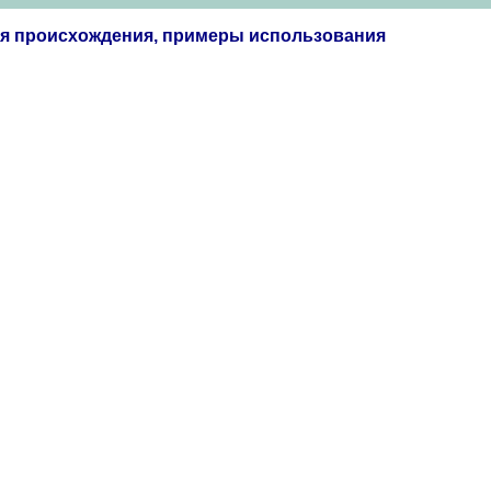
ия происхождения, примеры использования