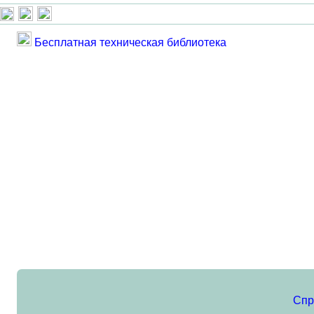
Бесплатная техническая библиотека
Спр