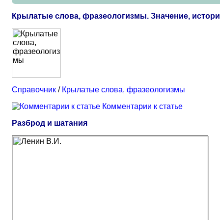
Крылатые слова, фразеологизмы. Значение, истор
Справочник
/
Крылатые слова, фразеологизмы
Комментарии к статье
Разброд и шатания