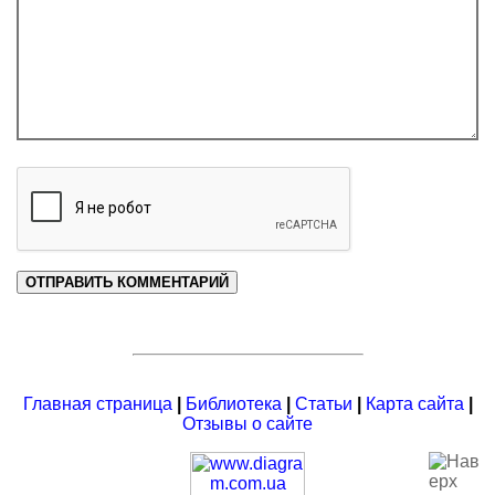
Главная страница
|
Библиотека
|
Статьи
|
Карта сайта
|
Отзывы о сайте