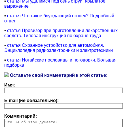
▪
статья Мы удалимся под сень струй. Крылатое
выражение
▪
статья Что такое блуждающий огонек? Подробный
ответ
▪
статья Провизор при приготовлении лекарственных
средств. Типовая инструкция по охране труда
▪
статья Охранное устройство для автомобиля.
Энциклопедия радиоэлектроники и электротехники
▪
статья Ногайские пословицы и поговорки. Большая
подборка
Оставьте свой комментарий к этой статье:
Имя:
E-mail (не обязательно):
Комментарий: