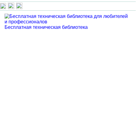
Бесплатная техническая библиотека