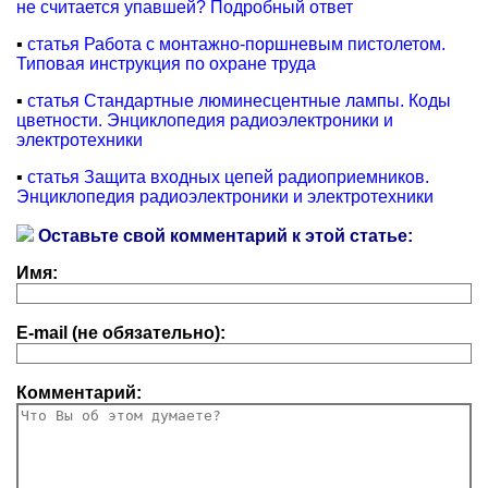
не считается упавшей? Подробный ответ
▪
статья Работа с монтажно-поршневым пистолетом.
Типовая инструкция по охране труда
▪
статья Стандартные люминесцентные лампы. Коды
цветности. Энциклопедия радиоэлектроники и
электротехники
▪
статья Защита входных цепей радиоприемников.
Энциклопедия радиоэлектроники и электротехники
Оставьте свой комментарий к этой статье:
Имя:
E-mail (не обязательно):
Комментарий: