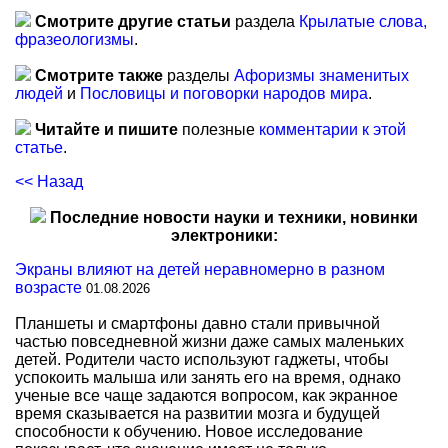
Смотрите другие статьи
раздела
Крылатые слова,
фразеологизмы
.
Смотрите также
разделы
Афоризмы знаменитых
людей
и
Пословицы и поговорки народов мира
.
Читайте и пишите
полезные
комментарии к этой
статье
.
<< Назад
Последние новости науки и техники, новинки
электроники:
Экраны влияют на детей неравномерно в разном
возрасте
01.08.2026
Планшеты и смартфоны давно стали привычной
частью повседневной жизни даже самых маленьких
детей. Родители часто используют гаджеты, чтобы
успокоить малыша или занять его на время, однако
ученые все чаще задаются вопросом, как экранное
время сказывается на развитии мозга и будущей
способности к обучению. Новое исследование