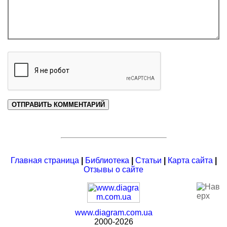
Главная страница
|
Библиотека
|
Статьи
|
Карта сайта
|
Отзывы о сайте
www.diagram.com.ua
2000-2026