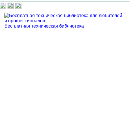
Бесплатная техническая библиотека