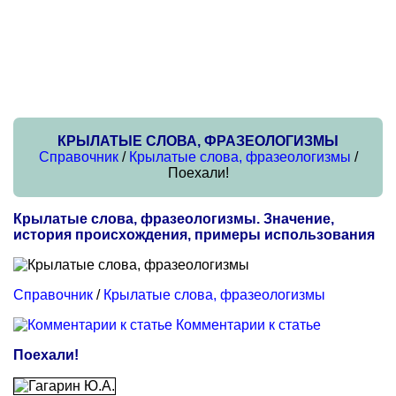
КРЫЛАТЫЕ СЛОВА, ФРАЗЕОЛОГИЗМЫ
Справочник
/
Крылатые слова, фразеологизмы
/
Поехали!
Крылатые слова, фразеологизмы. Значение,
история происхождения, примеры использования
Справочник
/
Крылатые слова, фразеологизмы
Комментарии к статье
Поехали!