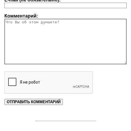
Комментарий: