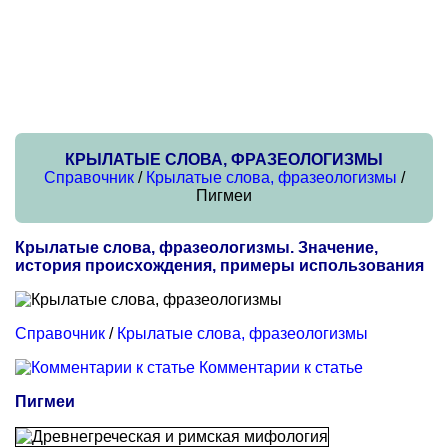
КРЫЛАТЫЕ СЛОВА, ФРАЗЕОЛОГИЗМЫ
Справочник
/
Крылатые слова, фразеологизмы
/
Пигмеи
Крылатые слова, фразеологизмы. Значение,
история происхождения, примеры использования
Справочник
/
Крылатые слова, фразеологизмы
Комментарии к статье
Пигмеи