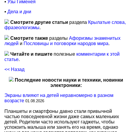
▪
Узы Гименея
▪
Дела и дни
Смотрите другие статьи
раздела
Крылатые слова,
фразеологизмы
.
Смотрите также
разделы
Афоризмы знаменитых
людей
и
Пословицы и поговорки народов мира
.
Читайте и пишите
полезные
комментарии к этой
статье
.
<< Назад
Последние новости науки и техники, новинки
электроники:
Экраны влияют на детей неравномерно в разном
возрасте
01.08.2026
Планшеты и смартфоны давно стали привычной
частью повседневной жизни даже самых маленьких
детей. Родители часто используют гаджеты, чтобы
успокоить малыша или занять его на время, однако