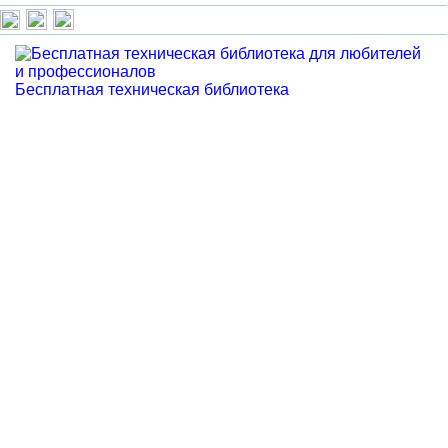
Бесплатная техническая библиотека