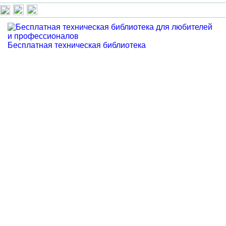
Бесплатная техническая библиотека