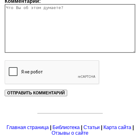
Комментарий:
Главная страница
|
Библиотека
|
Статьи
|
Карта сайта
|
Отзывы о сайте