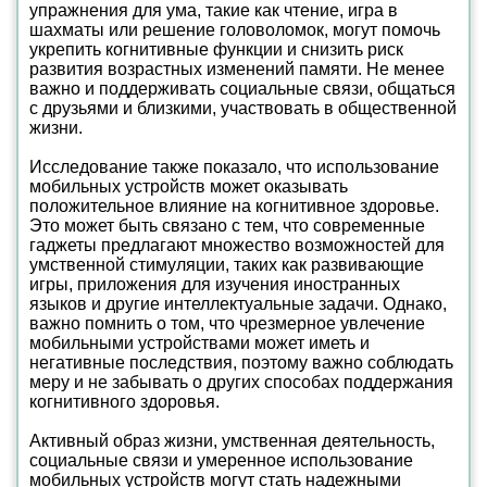
упражнения для ума, такие как чтение, игра в
шахматы или решение головоломок, могут помочь
укрепить когнитивные функции и снизить риск
развития возрастных изменений памяти. Не менее
важно и поддерживать социальные связи, общаться
с друзьями и близкими, участвовать в общественной
жизни.
Исследование также показало, что использование
мобильных устройств может оказывать
положительное влияние на когнитивное здоровье.
Это может быть связано с тем, что современные
гаджеты предлагают множество возможностей для
умственной стимуляции, таких как развивающие
игры, приложения для изучения иностранных
языков и другие интеллектуальные задачи. Однако,
важно помнить о том, что чрезмерное увлечение
мобильными устройствами может иметь и
негативные последствия, поэтому важно соблюдать
меру и не забывать о других способах поддержания
когнитивного здоровья.
Активный образ жизни, умственная деятельность,
социальные связи и умеренное использование
мобильных устройств могут стать надежными