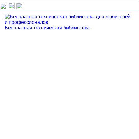
Бесплатная техническая библиотека