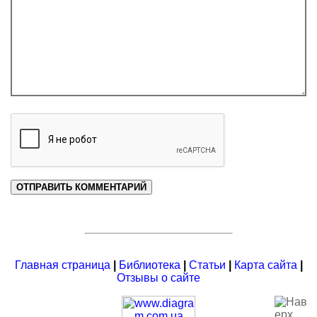
Главная страница
|
Библиотека
|
Статьи
|
Карта сайта
|
Отзывы о сайте