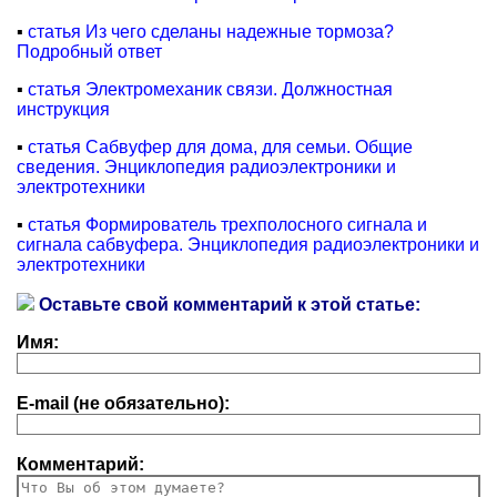
▪
статья Из чего сделаны надежные тормоза?
Подробный ответ
▪
статья Электромеханик связи. Должностная
инструкция
▪
статья Сабвуфер для дома, для семьи. Общие
сведения. Энциклопедия радиоэлектроники и
электротехники
▪
статья Формирователь трехполосного сигнала и
сигнала сабвуфера. Энциклопедия радиоэлектроники и
электротехники
Оставьте свой комментарий к этой статье:
Имя:
E-mail (не обязательно):
Комментарий: