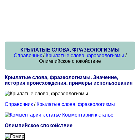
КРЫЛАТЫЕ СЛОВА, ФРАЗЕОЛОГИЗМЫ
Справочник
/
Крылатые слова, фразеологизмы
/
Олимпийское спокойствие
Крылатые слова, фразеологизмы. Значение,
история происхождения, примеры использования
Справочник
/
Крылатые слова, фразеологизмы
Комментарии к статье
Олимпийское спокойствие