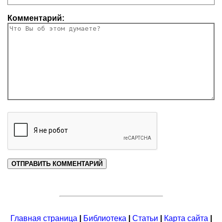
Комментарий:
Главная страница
|
Библиотека
|
Статьи
|
Карта сайта
|