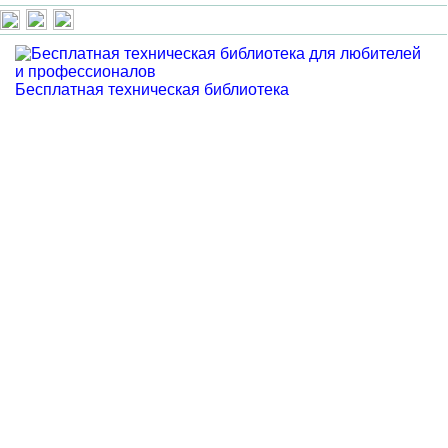
Бесплатная техническая библиотека