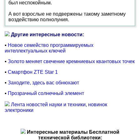
был неспокойным.
А вот взрослые не подвержены такому заметному
воздействию полнолуния.
Другие интересные новости:
▪
Новое семейство программируемых
интеллектуальных ключей
▪
Золото меняет свечение кремниевых квантовых точек
▪
Смартфон ZTE Star 1
▪
Заходите, здесь вас обнюхают
▪
Прозрачный солнечный элемент
Лента новостей науки и техники, новинок
электроники
Интересные материалы Бесплатной
технической библиотеки: