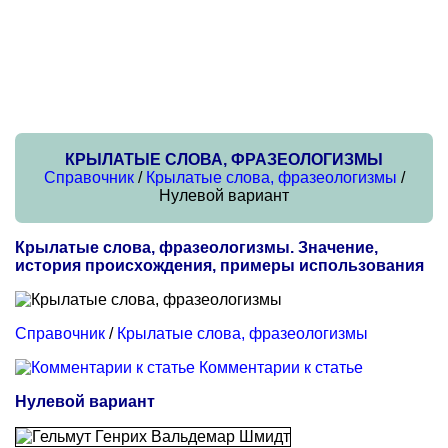
КРЫЛАТЫЕ СЛОВА, ФРАЗЕОЛОГИЗМЫ
Справочник
/
Крылатые слова, фразеологизмы
/
Нулевой вариант
Крылатые слова, фразеологизмы. Значение,
история происхождения, примеры использования
Справочник
/
Крылатые слова, фразеологизмы
Комментарии к статье
Нулевой вариант