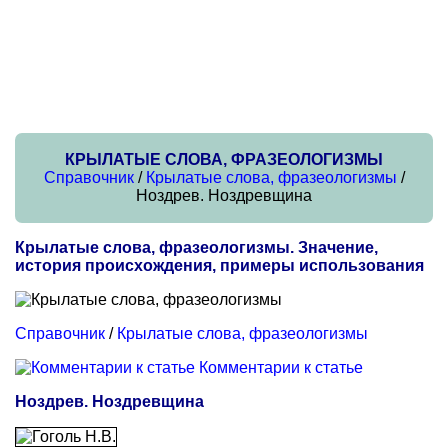
КРЫЛАТЫЕ СЛОВА, ФРАЗЕОЛОГИЗМЫ
Справочник
/
Крылатые слова, фразеологизмы
/
Ноздрев. Ноздревщина
Крылатые слова, фразеологизмы. Значение,
история происхождения, примеры использования
Справочник
/
Крылатые слова, фразеологизмы
Комментарии к статье
Ноздрев. Ноздревщина