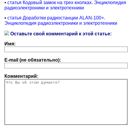
▪
статья Кодовый замок на трех кнопках. Энциклопедия
радиоэлектроники и электротехники
▪
статья Доработки радиостанции ALAN-100+.
Энциклопедия радиоэлектроники и электротехники
Оставьте свой комментарий к этой статье:
Имя:
E-mail (не обязательно):
Комментарий: