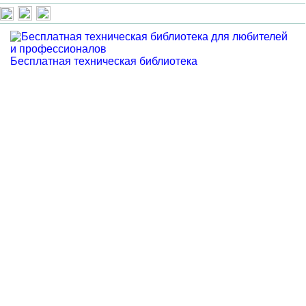
Бесплатная техническая библиотека