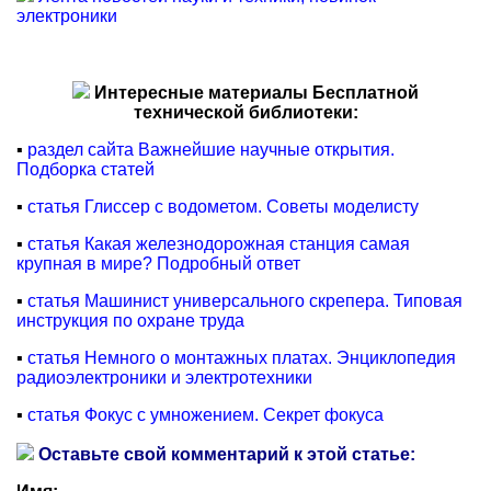
электроники
Интересные материалы Бесплатной
технической библиотеки:
▪
раздел сайта Важнейшие научные открытия.
Подборка статей
▪
статья Глиссер с водометом. Советы моделисту
▪
статья Какая железнодорожная станция самая
крупная в мире? Подробный ответ
▪
статья Машинист универсального скрепера. Типовая
инструкция по охране труда
▪
статья Немного о монтажных платах. Энциклопедия
радиоэлектроники и электротехники
▪
статья Фокус с умножением. Секрет фокуса
Оставьте свой комментарий к этой статье: