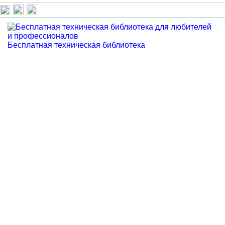
Бесплатная техническая библиотека