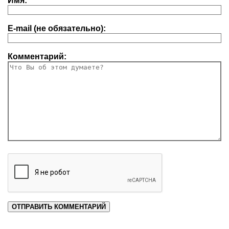
Имя:
E-mail (не обязательно):
Комментарий: