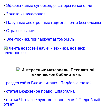
▪
Эффективные суперконденсаторы из конопли
▪
Золото из телефонов
▪
Наручные электронные гаджеты почти бесполезны
▪
Страх окрыляет
▪
Электроника припаркует автомобиль
Лента новостей науки и техники, новинок
электроники
Интересные материалы Бесплатной
технической библиотеки:
▪
раздел сайта Блоки питания. Подборка статей
▪
статья Бюджетное право. Шпаргалка
▪
статья Что такое чувство равновесия? Подробный
ответ