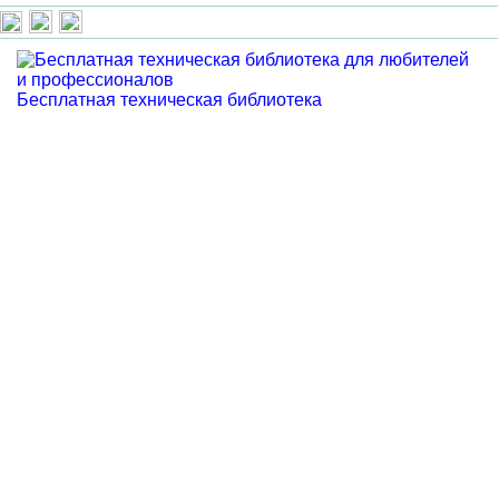
Бесплатная техническая библиотека