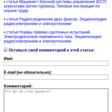
▪
статья Машинист блочной системы управления (БСУ)
агрегатами (котел-турбина). Типовая инструкция по
охране труда
▪
статья Радиосоединение двух факсов. Энциклопедия
радиоэлектроники и электротехники
▪
статья Нормы приемо-сдаточных испытаний.
Электродвигатели переменного тока. Энциклопедия
радиоэлектроники и электротехники
Оставьте свой комментарий к этой статье:
Имя:
E-mail (не обязательно):
Комментарий: