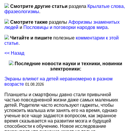
Смотрите другие статьи
раздела
Крылатые слова,
фразеологизмы
.
Смотрите также
разделы
Афоризмы знаменитых
людей
и
Пословицы и поговорки народов мира
.
Читайте и пишите
полезные
комментарии к этой
статье
.
<< Назад
Последние новости науки и техники, новинки
электроники:
Экраны влияют на детей неравномерно в разном
возрасте
01.08.2026
Планшеты и смартфоны давно стали привычной
частью повседневной жизни даже самых маленьких
детей. Родители часто используют гаджеты, чтобы
успокоить малыша или занять его на время, однако
ученые все чаще задаются вопросом, как экранное
время сказывается на развитии мозга и будущей
способности к обучению. Новое исследование