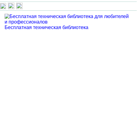
Бесплатная техническая библиотека