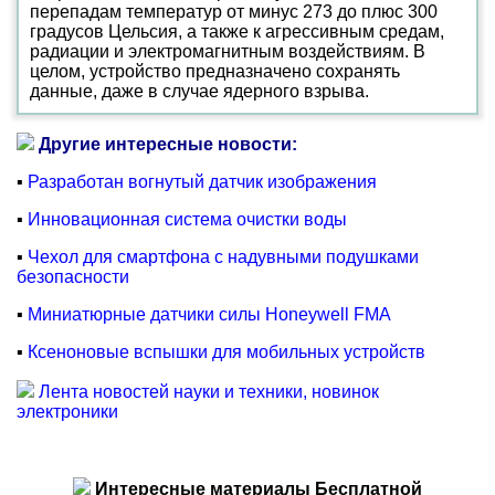
перепадам температур от минус 273 до плюс 300
градусов Цельсия, а также к агрессивным средам,
радиации и электромагнитным воздействиям. В
целом, устройство предназначено сохранять
данные, даже в случае ядерного взрыва.
Другие интересные новости:
▪
Разработан вогнутый датчик изображения
▪
Инновационная система очистки воды
▪
Чехол для смартфона с надувными подушками
безопасности
▪
Миниатюрные датчики силы Honeywell FMA
▪
Ксеноновые вспышки для мобильных устройств
Лента новостей науки и техники, новинок
электроники
Интересные материалы Бесплатной