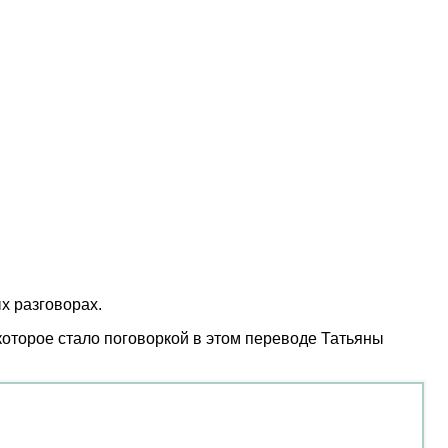
х разговорах.
 которое стало поговоркой в этом переводе Татьяны