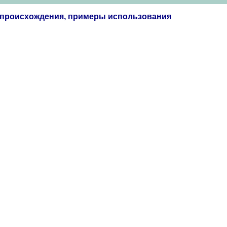
я происхождения, примеры использования