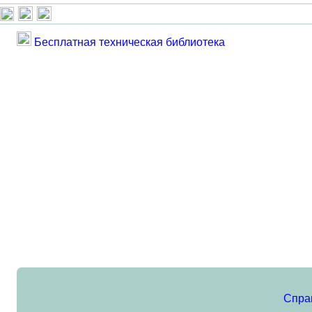
Бесплатная техническая библиотека
Спра