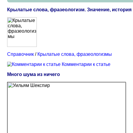
Крылатые слова, фразеологизм. Значение, истори
Справочник
/
Крылатые слова, фразеологизмы
Комментарии к статье
Много шума из ничего