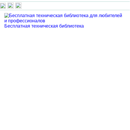
Бесплатная техническая библиотека