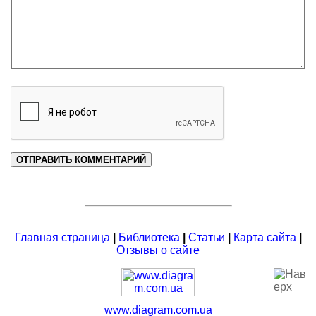
Главная страница
|
Библиотека
|
Статьи
|
Карта сайта
|
Отзывы о сайте
www.diagram.com.ua