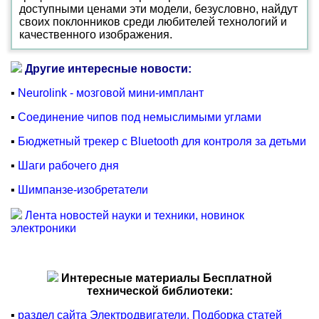
доступными ценами эти модели, безусловно, найдут
своих поклонников среди любителей технологий и
качественного изображения.
Другие интересные новости:
▪
Neurolink - мозговой мини-имплант
▪
Соединение чипов под немыслимыми углами
▪
Бюджетный трекер с Bluetooth для контроля за детьми
▪
Шаги рабочего дня
▪
Шимпанзе-изобретатели
Лента новостей науки и техники, новинок
электроники
Интересные материалы Бесплатной
технической библиотеки:
▪
раздел сайта Электродвигатели. Подборка статей