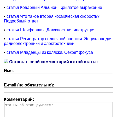
▪
статья Коварный Альбион. Крылатое выражение
▪
статья Что такое вторая космическая скорость?
Подробный ответ
▪
статья Шлифовщик. Должностная инструкция
▪
статья Регистратор солнечной энергии. Энциклопедия
радиоэлектроники и электротехники
▪
статья Младенцы из коляски. Секрет фокуса
Оставьте свой комментарий к этой статье:
Имя:
E-mail (не обязательно):
Комментарий: