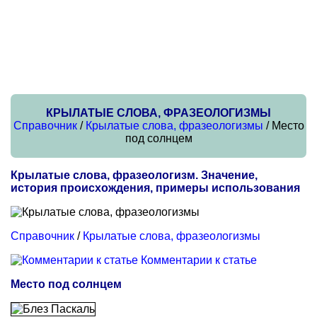
КРЫЛАТЫЕ СЛОВА, ФРАЗЕОЛОГИЗМЫ
Справочник
/
Крылатые слова, фразеологизмы
/ Место
под солнцем
Крылатые слова, фразеологизм. Значение,
история происхождения, примеры использования
Справочник
/
Крылатые слова, фразеологизмы
Комментарии к статье
Место под солнцем