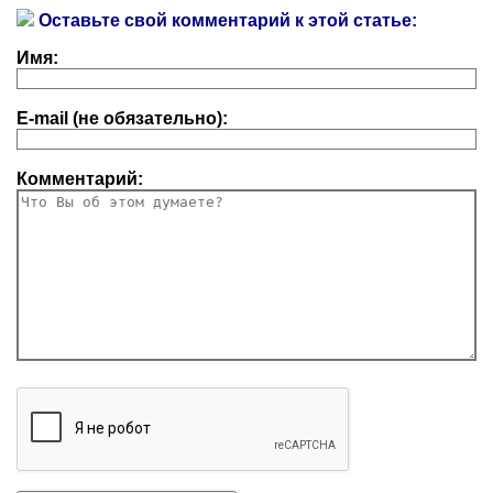
Оставьте свой комментарий к этой статье:
Имя:
E-mail (не обязательно):
Комментарий: