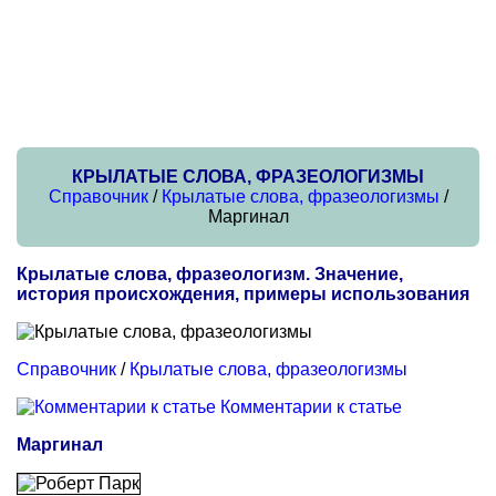
КРЫЛАТЫЕ СЛОВА, ФРАЗЕОЛОГИЗМЫ
Справочник
/
Крылатые слова, фразеологизмы
/
Маргинал
Крылатые слова, фразеологизм. Значение,
история происхождения, примеры использования
Справочник
/
Крылатые слова, фразеологизмы
Комментарии к статье
Маргинал