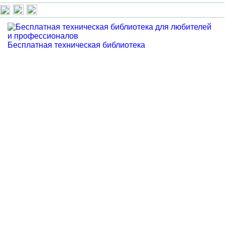
Бесплатная техническая библиотека