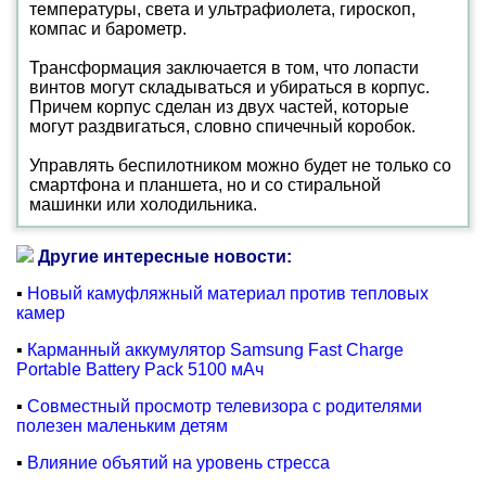
температуры, света и ультрафиолета, гироскоп,
компас и барометр.
Трансформация заключается в том, что лопасти
винтов могут складываться и убираться в корпус.
Причем корпус сделан из двух частей, которые
могут раздвигаться, словно спичечный коробок.
Управлять беспилотником можно будет не только со
смартфона и планшета, но и со стиральной
машинки или холодильника.
Другие интересные новости:
▪
Новый камуфляжный материал против тепловых
камер
▪
Карманный аккумулятор Samsung Fast Charge
Portable Battery Pack 5100 мАч
▪
Совместный просмотр телевизора с родителями
полезен маленьким детям
▪
Влияние объятий на уровень стресса