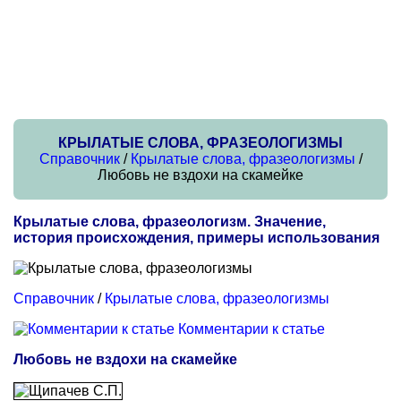
КРЫЛАТЫЕ СЛОВА, ФРАЗЕОЛОГИЗМЫ
Справочник
/
Крылатые слова, фразеологизмы
/
Любовь не вздохи на скамейке
Крылатые слова, фразеологизм. Значение,
история происхождения, примеры использования
Справочник
/
Крылатые слова, фразеологизмы
Комментарии к статье
Любовь не вздохи на скамейке