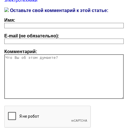
электротехники
Оставьте свой комментарий к этой статье:
Имя:
E-mail (не обязательно):
Комментарий: