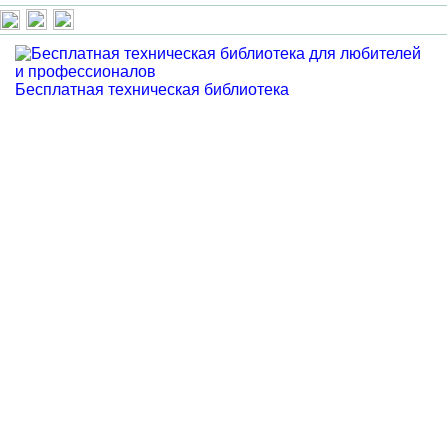
Бесплатная техническая библиотека