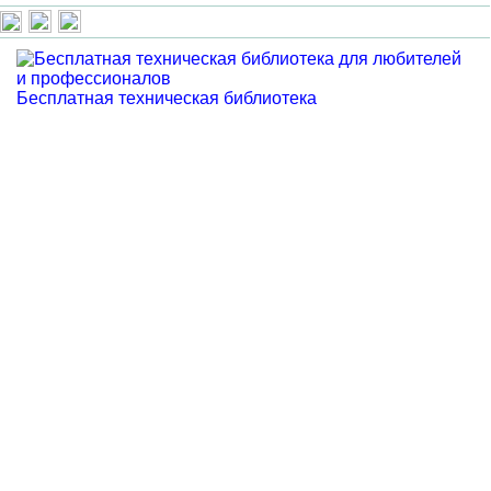
Бесплатная техническая библиотека