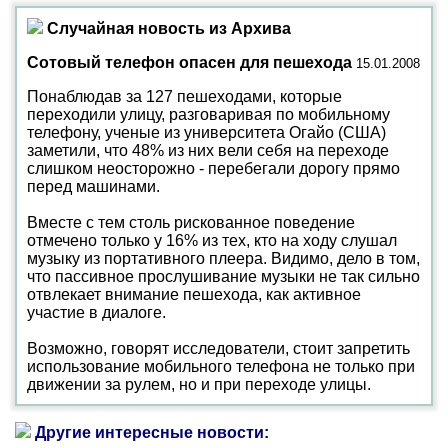
Случайная новость из Архива
Сотовый телефон опасен для пешехода
15.01.2008
Понаблюдав за 127 пешеходами, которые
переходили улицу, разговаривая по мобильному
телефону, ученые из университета Огайо (США)
заметили, что 48% из них вели себя на переходе
слишком неосторожно - перебегали дорогу прямо
перед машинами.
Вместе с тем столь рискованное поведение
отмечено только у 16% из тех, кто на ходу слушал
музыку из портативного плеера. Видимо, дело в том,
что пассивное прослушивание музыки не так сильно
отвлекает внимание пешехода, как активное
участие в диалоге.
Возможно, говорят исследователи, стоит запретить
использование мобильного телефона не только при
движении за рулем, но и при переходе улицы.
Другие интересные новости: