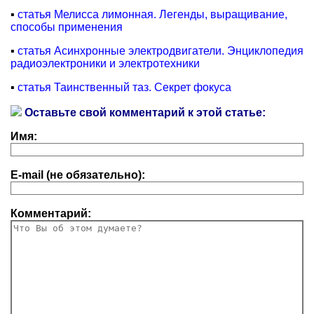
▪
статья Мелисса лимонная. Легенды, выращивание,
способы применения
▪
статья Асинхронные электродвигатели. Энциклопедия
радиоэлектроники и электротехники
▪
статья Таинственный таз. Секрет фокуса
Оставьте свой комментарий к этой статье:
Имя:
E-mail (не обязательно):
Комментарий: