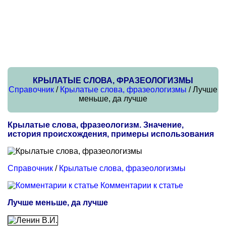
КРЫЛАТЫЕ СЛОВА, ФРАЗЕОЛОГИЗМЫ
Справочник
/
Крылатые слова, фразеологизмы
/ Лучше
меньше, да лучше
Крылатые слова, фразеологизм. Значение,
история происхождения, примеры использования
Справочник
/
Крылатые слова, фразеологизмы
Комментарии к статье
Лучше меньше, да лучше