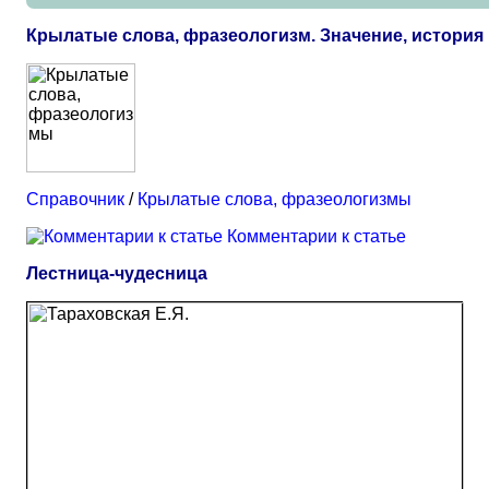
Крылатые слова, фразеологизм. Значение, истори
Справочник
/
Крылатые слова, фразеологизмы
Комментарии к статье
Лестница-чудесница