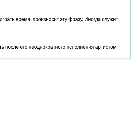
играть время, произносит эту фразу. Иногда служит
сть после его неоднократного исполнения артистом