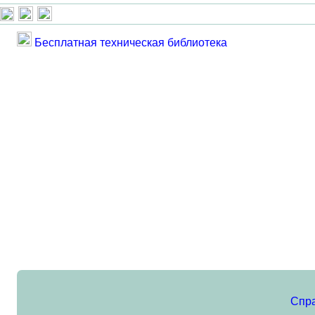
Бесплатная техническая библиотека
Спр