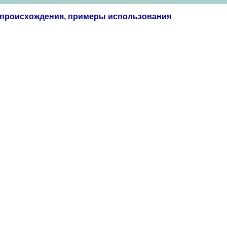
я происхождения, примеры использования