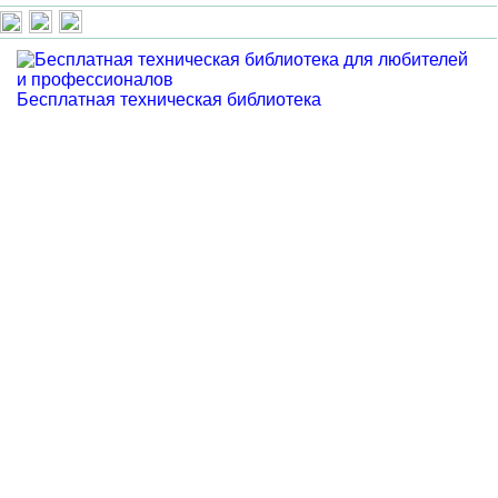
Бесплатная техническая библиотека