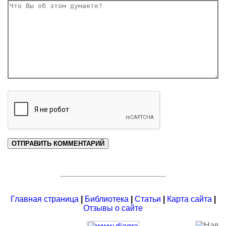
Главная страница
|
Библиотека
|
Статьи
|
Карта сайта
|
Отзывы о сайте