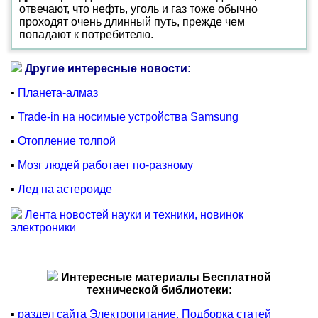
отвечают, что нефть, уголь и газ тоже обычно
проходят очень длинный путь, прежде чем
попадают к потребителю.
Другие интересные новости:
▪
Планета-алмаз
▪
Trade-in на носимые устройства Samsung
▪
Отопление толпой
▪
Мозг людей работает по-разному
▪
Лед на астероиде
Лента новостей науки и техники, новинок
электроники
Интересные материалы Бесплатной
технической библиотеки:
▪
раздел сайта Электропитание. Подборка статей