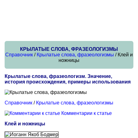
КРЫЛАТЫЕ СЛОВА, ФРАЗЕОЛОГИЗМЫ
Справочник
/
Крылатые слова, фразеологизмы
/ Клей и
ножницы
Крылатые слова, фразеологизм. Значение,
история происхождения, примеры использования
Справочник
/
Крылатые слова, фразеологизмы
Комментарии к статье
Клей и ножницы