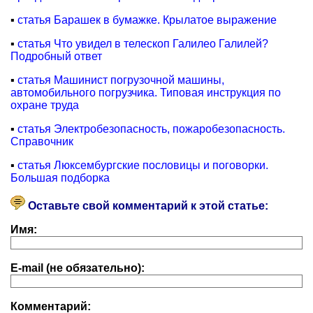
▪
статья Барашек в бумажке. Крылатое выражение
▪
статья Что увидел в телескоп Галилео Галилей?
Подробный ответ
▪
статья Машинист погрузочной машины,
автомобильного погрузчика. Типовая инструкция по
охране труда
▪
статья Электробезопасность, пожаробезопасность.
Справочник
▪
статья Люксембургские пословицы и поговорки.
Большая подборка
Оставьте свой комментарий к этой статье:
Имя:
E-mail (не обязательно):
Комментарий: