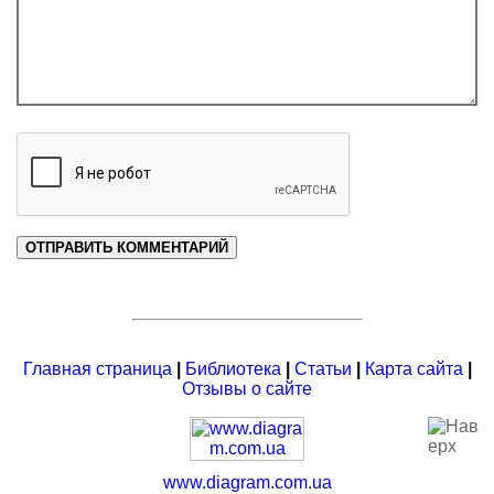
Главная страница
|
Библиотека
|
Статьи
|
Карта сайта
|
Отзывы о сайте
www.diagram.com.ua