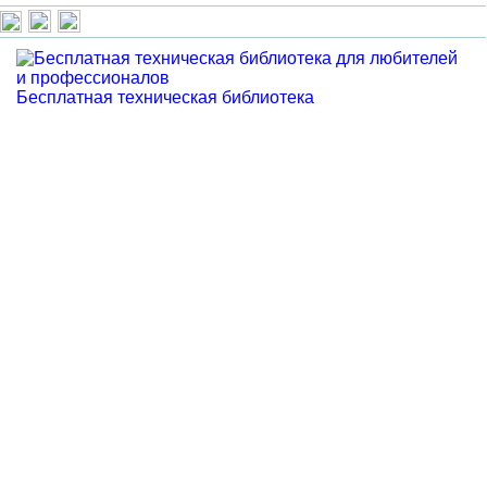
Бесплатная техническая библиотека