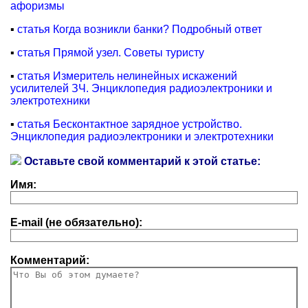
афоризмы
▪
статья Когда возникли банки? Подробный ответ
▪
статья Прямой узел. Советы туристу
▪
статья Измеритель нелинейных искажений
усилителей ЗЧ. Энциклопедия радиоэлектроники и
электротехники
▪
статья Бесконтактное зарядное устройство.
Энциклопедия радиоэлектроники и электротехники
Оставьте свой комментарий к этой статье:
Имя:
E-mail (не обязательно):
Комментарий: