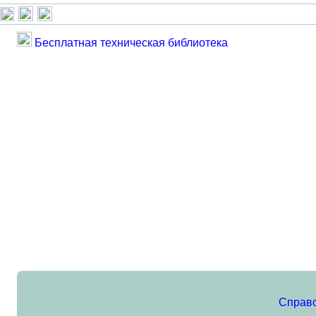
Бесплатная техническая библиотека
Справ