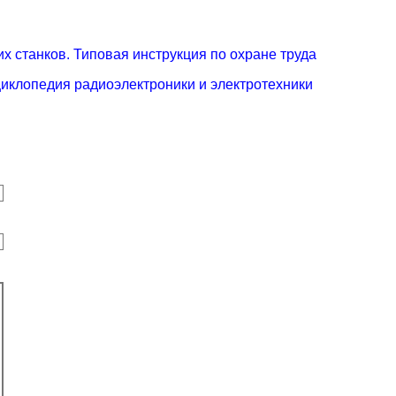
 станков. Типовая инструкция по охране труда
иклопедия радиоэлектроники и электротехники