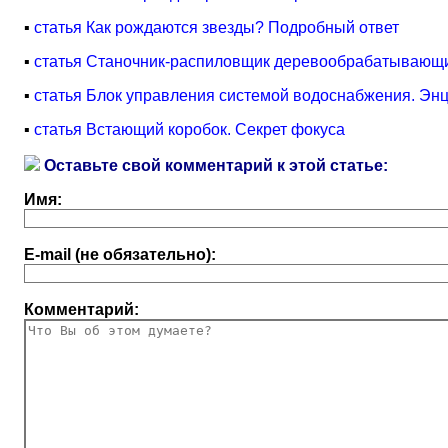
▪
статья Как рождаются звезды? Подробный ответ
▪
статья Станочник-распиловщик деревообрабатывающих
▪
статья Блок управления системой водоснабжения. Энц
▪
статья Встающий коробок. Секрет фокуса
Оставьте свой комментарий к этой статье:
Имя:
E-mail (не обязательно):
Комментарий: