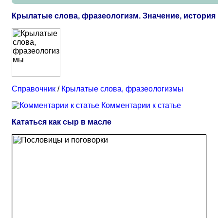
Крылатые слова, фразеологизм. Значение, истори
Справочник
/
Крылатые слова, фразеологизмы
Комментарии к статье
Кататься как сыр в масле