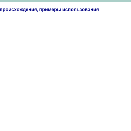
я происхождения, примеры использования