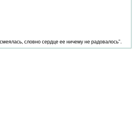
 смеялась, словно сердце ее ничему не радовалось".