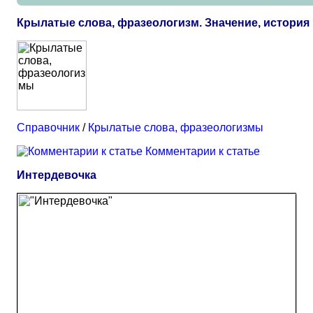
Крылатые слова, фразеологизм. Значение, истори
Справочник
/
Крылатые слова, фразеологизмы
Комментарии к статье
Интердевочка