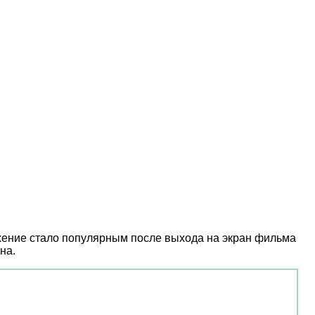
жение стало популярным после выхода на экран фильма
на.