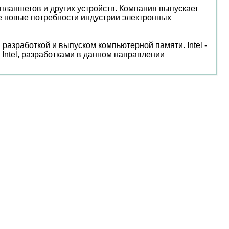
планшетов и других устройств. Компания выпускает
 новые потребности индустрии электронных
я разработкой и выпуском компьютерной памяти. Intel -
 Intel, разработками в данном направлении