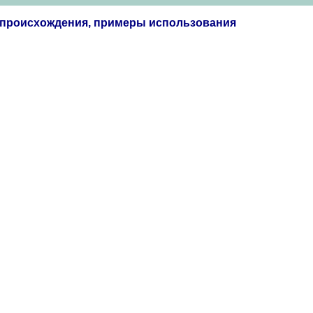
я происхождения, примеры использования