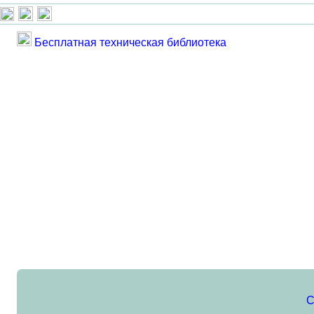
Бесплатная техническая библиотека
С