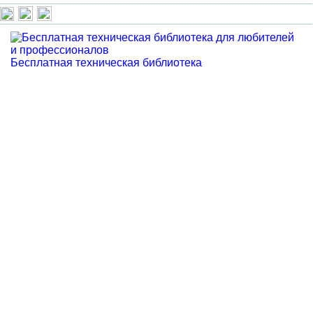
Бесплатная техническая библиотека