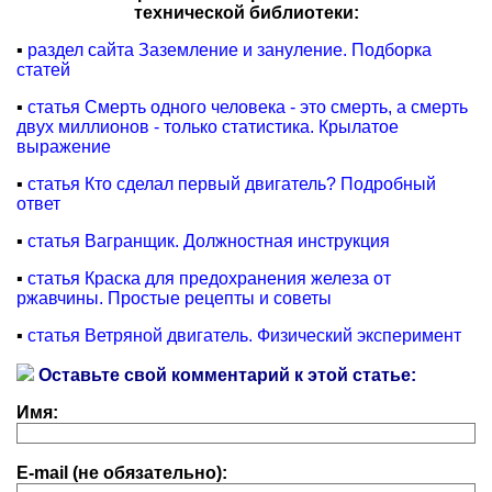
технической библиотеки:
▪
раздел сайта Заземление и зануление. Подборка
статей
▪
статья Смерть одного человека - это смерть, а смерть
двух миллионов - только статистика. Крылатое
выражение
▪
статья Кто сделал первый двигатель? Подробный
ответ
▪
статья Вагранщик. Должностная инструкция
▪
статья Краска для предохранения железа от
ржавчины. Простые рецепты и советы
▪
статья Ветряной двигатель. Физический эксперимент
Оставьте свой комментарий к этой статье:
Имя:
E-mail (не обязательно):