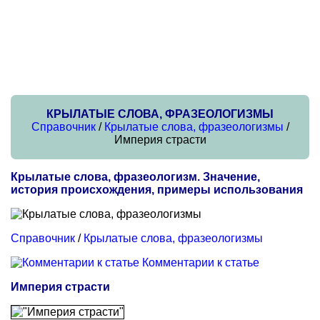
КРЫЛАТЫЕ СЛОВА, ФРАЗЕОЛОГИЗМЫ
Справочник
/
Крылатые слова, фразеологизмы
/
Империя страсти
Крылатые слова, фразеологизм. Значение,
история происхождения, примеры использования
Справочник
/
Крылатые слова, фразеологизмы
Комментарии к статье
Империя страсти