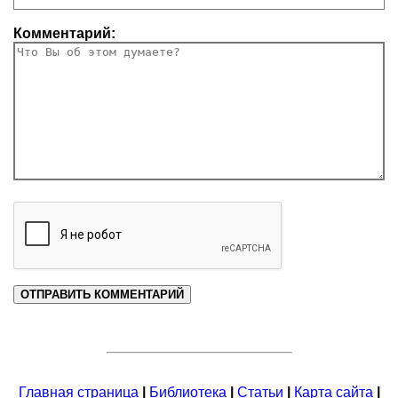
Комментарий:
Главная страница
|
Библиотека
|
Статьи
|
Карта сайта
|