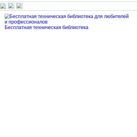
Бесплатная техническая библиотека