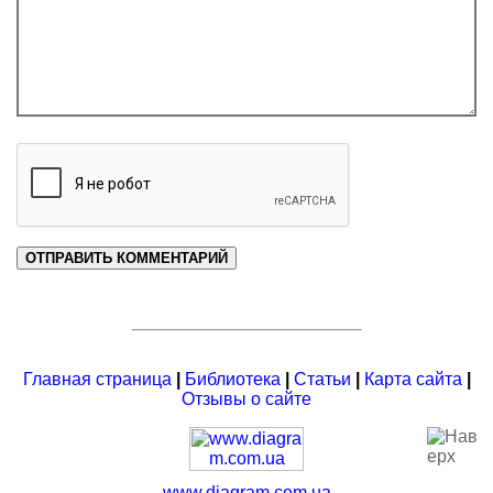
Главная страница
|
Библиотека
|
Статьи
|
Карта сайта
|
Отзывы о сайте
www.diagram.com.ua