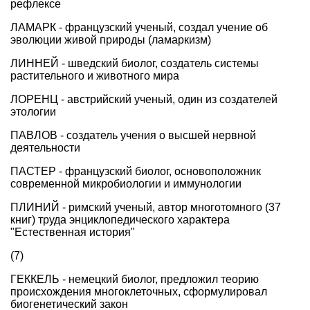
рефлексе
ЛАМАРК - французский ученый, создал учение об
эволюции живой природы (ламаркизм)
ЛИННЕЙ - шведский биолог, создатель системы
растительного и животного мира
ЛОРЕНЦ - австрийский ученый, один из создателей
этологии
ПАВЛОВ - создатель учения о высшей нервной
деятельности
ПАСТЕР - французский биолог, основоположник
современной микробиологии и иммунологии
ПЛИНИЙ - римский ученый, автор многотомного (37
книг) труда энциклопедического характера
"Естественная история"
(7)
ГЕККЕЛЬ - немецкий биолог, предложил теорию
происхождения многоклеточных, сформулировал
биогенетический закон