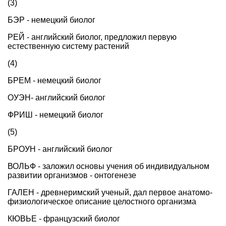
(3)
БЭР - немецкий биолог
РЕЙ - английский биолог, предложил первую
естественную систему растений
(4)
БРЕМ - немецкий биолог
ОУЭН- английский биолог
ФРИШ - немецкий биолог
(5)
БРОУН - английский биолог
ВОЛЬФ - заложил основы учения об индивидуальном
развитии организмов - онтогенезе
ГАЛЕН - древнеримский ученый, дал первое анатомо-
физиологическое описание целостного организма
КЮВЬЕ - французский биолог