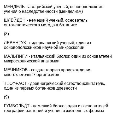
МЕНДЕЛЬ - австрийский ученый, основоположник
учения о наследственности (менделизм)
ШЛЕЙДЕН - немецкий ученый, основатель
онтогенетического метода в ботанике
(8)
ЛЕВЕНГУК - нидерландский ученый, один из
основоположников научной микроскопии
МАЛЬПИГИ - итальянский биолог, один из основателей
микроскопической анатомии
МЕЧНИКОВ - создал теорию происхождения
многоклеточных организмов
ТЕОФРАСТ - древнегреческий естествоиспытатель,
один из первых ботаников древности
(9)
ГУМБОЛЬДТ - немецкий биолог, один из основателей
географии растений и учения о жизненных формах