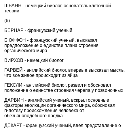
ШВАНН - немецкий биолог, основатель клеточной
теории
(6)
БЕРНАР - французский ученый
БЮФФОН - французский ученый, высказал
предположение о единстве плана строения
органического мира
ВИРХОВ - немецкий биолог
ГАРВЕЙ - английский биолог, впервые высказал мысль,
что все живое происходит из яйца
ГЕКСЛИ - английский биолог, развил и обосновал
положение о единстве строения черепа у позвоночных
ДАРВИН - английский ученый, вскрыл основные
факторы эволюции органического мира, обосновал
гипотезу происхождения человека от
обезьяноподобного предка
ДЕКАРТ - французский ученый, ввел представление о