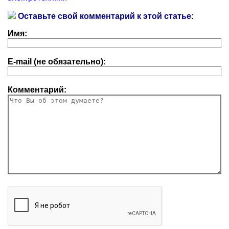
Оставьте свой комментарий к этой статье:
Имя:
E-mail (не обязательно):
Комментарий: