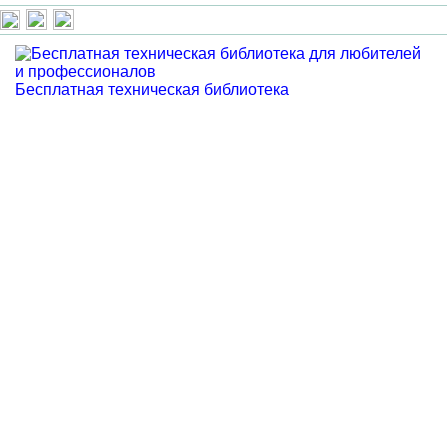
Бесплатная техническая библиотека