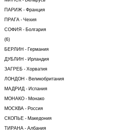
ПАРИЖ - Франция
ПРАГА - Чехия
СОФИЯ - Болгария
(6)
БЕРЛИН - Германия
ДУБЛИН - Ирландия
ЗАГРЕБ - Хорватия
ЛОНДОН - Великобритания
МАДРИД - Испания
МОНАКО - Монако
МОСКВА - Россия
СКОПЬЕ - Македония
ТИРАНА - Албания