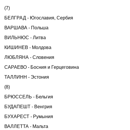
(7)
БЕЛГРАД - Югославия, Сербия
ВАРШАВА - Польша
ВИЛЬНЮС - Литва
КИШИНЕВ - Молдова
ЛЮБЛЯНА - Словения
САРАЕВО - Босния и Герцеговина
ТАЛЛИНН - Эстония
(8)
БРЮССЕЛЬ - Бельгия
БУДАПЕШТ - Венгрия
БУХАРЕСТ - Румыния
ВАЛЛЕТТА - Мальта