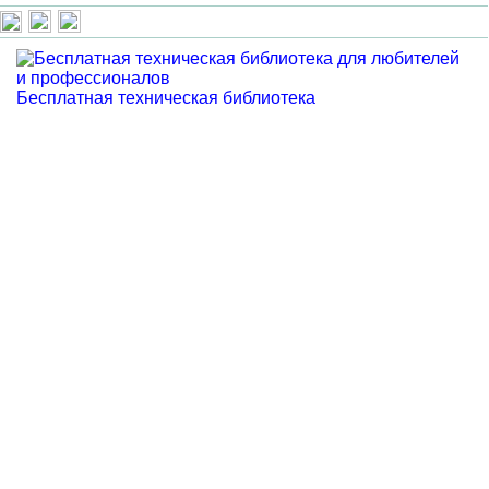
Бесплатная техническая библиотека