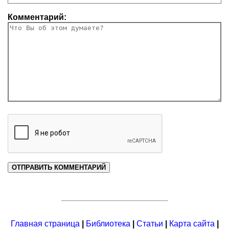
Комментарий:
Главная страница
|
Библиотека
|
Статьи
|
Карта сайта
|