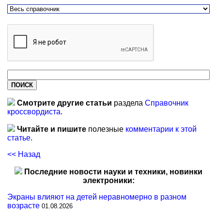
Смотрите другие статьи
раздела
Справочник
кроссвордиста
.
Читайте и пишите
полезные
комментарии к этой
статье
.
<< Назад
Последние новости науки и техники, новинки
электроники:
Экраны влияют на детей неравномерно в разном
возрасте
01.08.2026