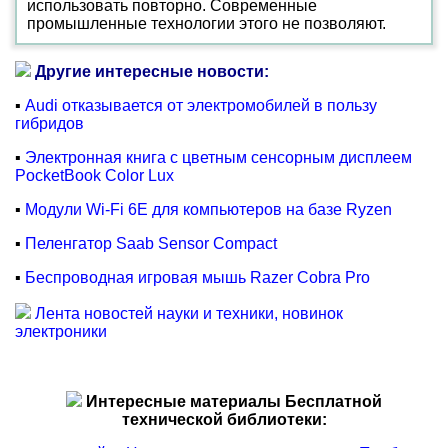
использовать повторно. Современные
промышленные технологии этого не позволяют.
Другие интересные новости:
▪
Audi отказывается от электромобилей в пользу
гибридов
▪
Электронная книга с цветным сенсорным дисплеем
PocketBook Color Lux
▪
Модули Wi-Fi 6E для компьютеров на базе Ryzen
▪
Пеленгатор Saab Sensor Compact
▪
Беспроводная игровая мышь Razer Cobra Pro
Лента новостей науки и техники, новинок
электроники
Интересные материалы Бесплатной
технической библиотеки: