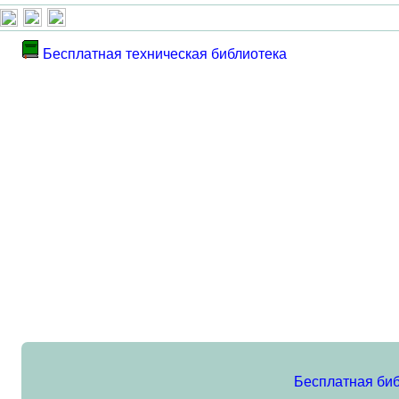
Бесплатная техническая библиотека
Бесплатная би