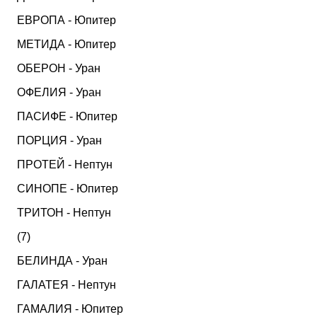
ЕВРОПА - Юпитер
МЕТИДА - Юпитер
ОБЕРОН - Уран
ОФЕЛИЯ - Уран
ПАСИФЕ - Юпитер
ПОРЦИЯ - Уран
ПРОТЕЙ - Нептун
СИНОПЕ - Юпитер
ТРИТОН - Нептун
(7)
БЕЛИНДА - Уран
ГАЛАТЕЯ - Нептун
ГАМАЛИЯ - Юпитер