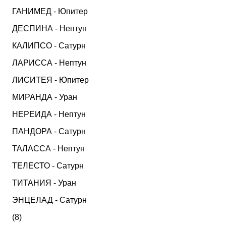
ГАНИМЕД - Юпитер
ДЕСПИНА - Нептун
КАЛИПСО - Сатурн
ЛАРИССА - Нептун
ЛИСИТЕЯ - Юпитер
МИРАНДА - Уран
НЕРЕИДА - Нептун
ПАНДОРА - Сатурн
ТАЛАССА - Нептун
ТЕЛЕСТО - Сатурн
ТИТАНИЯ - Уран
ЭНЦЕЛАД - Сатурн
(8)