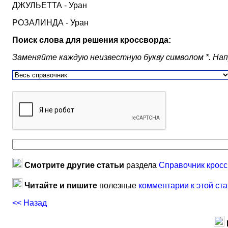
ДЖУЛЬЕТТА - Уран
РОЗАЛИНДА - Уран
Поиск слова для решения кроссворда:
Заменяйте каждую неизвестную букву символом *. Наприм
Смотрите другие статьи
раздела
Справочник кросс
Читайте и пишите
полезные
комментарии к этой ста
<< Назад