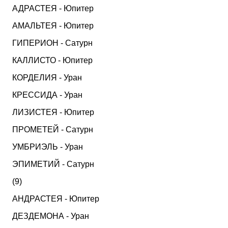
АДРАСТЕЯ - Юпитер
АМАЛЬТЕЯ - Юпитер
ГИПЕРИОН - Сатурн
КАЛЛИСТО - Юпитер
КОРДЕЛИЯ - Уран
КРЕССИДА - Уран
ЛИЗИСТЕЯ - Юпитер
ПРОМЕТЕЙ - Сатурн
УМБРИЭЛЬ - Уран
ЭПИМЕТИЙ - Сатурн
(9)
АНДРАСТЕЯ - Юпитер
ДЕЗДЕМОНА - Уран