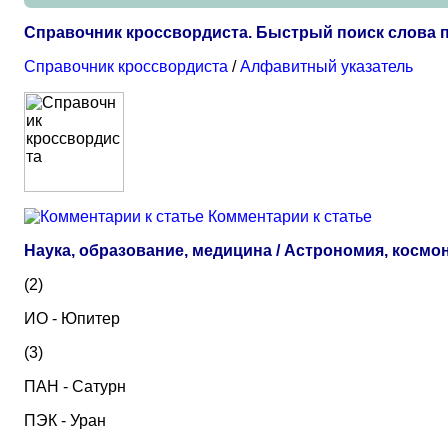
Справочник кроссвордиста. Быстрый поиск слова п
Справочник кроссвордиста
/
Алфавитный указатель
Комментарии к статье
Наука, образование, медицина / Астрономия, космо
(2)
ИО - Юпитер
(3)
ПАН - Сатурн
ПЭК - Уран