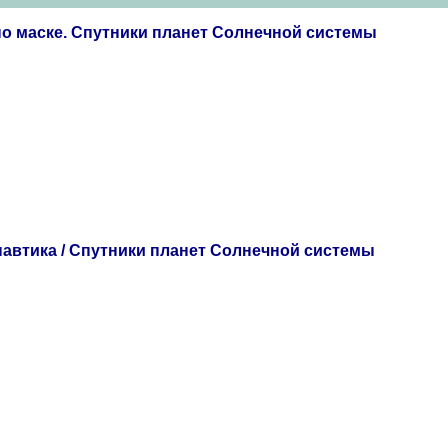
о маске. Спутники планет Солнечной системы
навтика / Спутники планет Солнечной системы