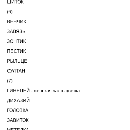
ЩИТОК
(6)
ВЕНЧИК
ЗАВЯЗЬ
ЗОНТИК
ПЕСТИК
РЫЛЬЦЕ
СУЛТАН
(7)
ГИНЕЦЕЙ - женская часть цветка
ДИХАЗИЙ
ГОЛОВКА
ЗАВИТОК