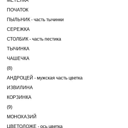
МЕТЕЛКА
ПОЧАТОК
ПЫЛЬНИК - часть тычинки
СЕРЕЖКА
СТОЛБИК - часть пестика
ТЫЧИНКА
ЧАШЕЧКА
(8)
АНДРОЦЕЙ - мужская часть цветка
ИЗВИЛИНА
КОРЗИНКА
(9)
МОНОХАЗИЙ
ЦВЕТОЛОЖЕ - ось цветка