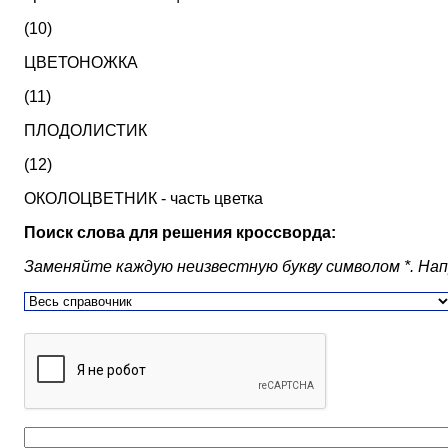
(10)
ЦВЕТОНОЖКА
(11)
ПЛОДОЛИСТИК
(12)
ОКОЛОЦВЕТНИК - часть цветка
Поиск слова для решения кроссворда:
Заменяйте каждую неизвестную букву символом *. Наприм