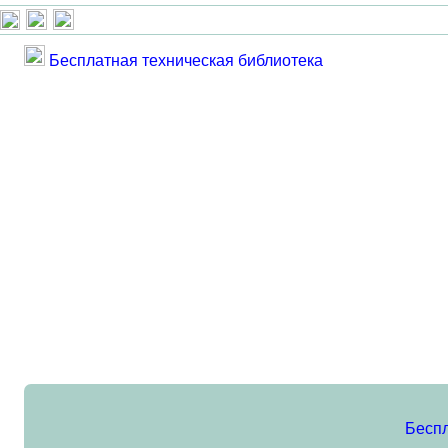
Бесплатная техническая библиотека
Беспл