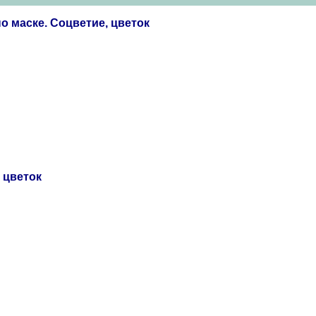
 маске. Соцветие, цветок
, цветок