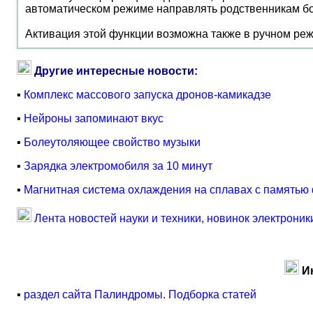
автоматическом режиме направлять родственникам бол
Активация этой функции возможна также в ручном реж
Другие интересные новости:
▪
Комплекс массового запуска дронов-камикадзе
▪
Нейроны запоминают вкус
▪
Болеутоляющее свойство музыки
▪
Зарядка электромобиля за 10 минут
▪
Магнитная система охлаждения на сплавах с память
Лента новостей науки и техники, новинок электроник
И
▪
раздел сайта Палиндромы. Подборка статей