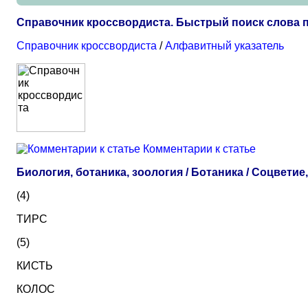
Справочник кроссвордиста. Быстрый поиск слова по
Справочник кроссвордиста
/
Алфавитный указатель
Комментарии к статье
Биология, ботаника, зоология / Ботаника / Соцветие
(4)
ТИРС
(5)
КИСТЬ
КОЛОС