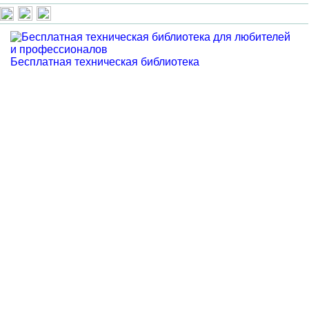
Бесплатная техническая библиотека