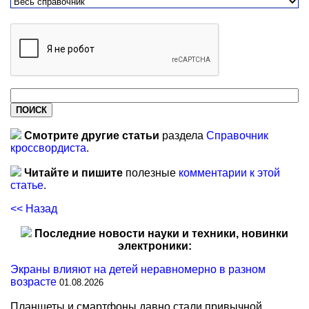
Смотрите другие статьи
раздела
Справочник
кроссвордиста
.
Читайте и пишите
полезные
комментарии к этой
статье
.
<< Назад
Последние новости науки и техники, новинки
электроники:
Экраны влияют на детей неравномерно в разном
возрасте
01.08.2026
Планшеты и смартфоны давно стали привычной