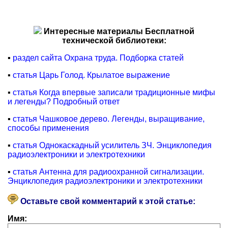
Интересные материалы Бесплатной
технической библиотеки:
▪
раздел сайта Охрана труда. Подборка статей
▪
статья Царь Голод. Крылатое выражение
▪
статья Когда впервые записали традиционные мифы
и легенды? Подробный ответ
▪
статья Чашковое дерево. Легенды, выращивание,
способы применения
▪
статья Однокаскадный усилитель ЗЧ. Энциклопедия
радиоэлектроники и электротехники
▪
статья Антенна для радиоохранной сигнализации.
Энциклопедия радиоэлектроники и электротехники
Оставьте свой комментарий к этой статье:
Имя: