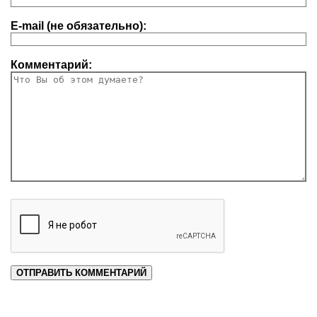
E-mail (не обязательно):
Комментарий: