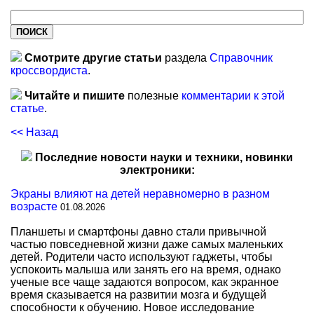
Смотрите другие статьи
раздела
Справочник
кроссвордиста
.
Читайте и пишите
полезные
комментарии к этой
статье
.
<< Назад
Последние новости науки и техники, новинки
электроники:
Экраны влияют на детей неравномерно в разном
возрасте
01.08.2026
Планшеты и смартфоны давно стали привычной
частью повседневной жизни даже самых маленьких
детей. Родители часто используют гаджеты, чтобы
успокоить малыша или занять его на время, однако
ученые все чаще задаются вопросом, как экранное
время сказывается на развитии мозга и будущей
способности к обучению. Новое исследование