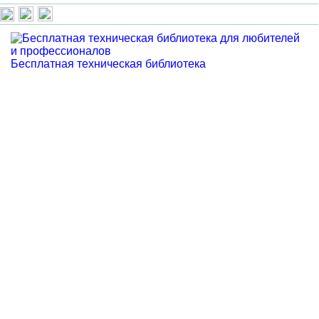
Бесплатная техническая библиотека