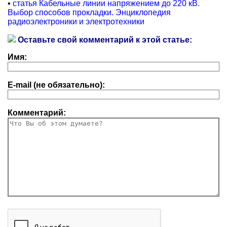
▪
статья Кабельные линии напряжением до 220 кВ.
Выбор способов прокладки. Энциклопедия
радиоэлектроники и электротехники
Оставьте свой комментарий к этой статье:
Имя:
E-mail (не обязательно):
Комментарий: