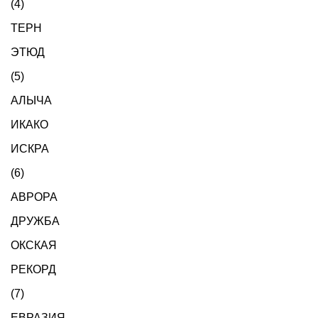
(4)
ТЕРН
ЭТЮД
(5)
АЛЫЧА
ИКАКО
ИСКРА
(6)
АВРОРА
ДРУЖБА
ОКСКАЯ
РЕКОРД
(7)
ЕВРАЗИЯ