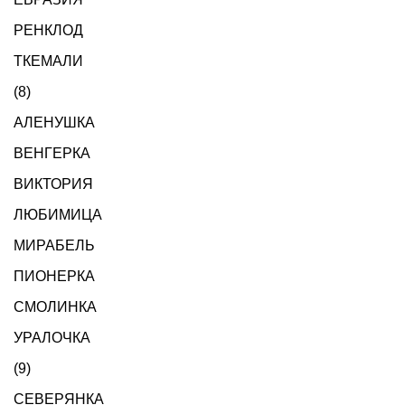
РЕНКЛОД
ТКЕМАЛИ
(8)
АЛЕНУШКА
ВЕНГЕРКА
ВИКТОРИЯ
ЛЮБИМИЦА
МИРАБЕЛЬ
ПИОНЕРКА
СМОЛИНКА
УРАЛОЧКА
(9)
СЕВЕРЯНКА