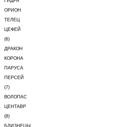
ГИДРА
ОРИОН
ТЕЛЕЦ
ЦЕФЕЙ
(6)
ДРАКОН
КОРОНА
ПАРУСА
ПЕРСЕЙ
(7)
ВОЛОПАС
ЦЕНТАВР
(8)
БЛИЗНЕЦЫ