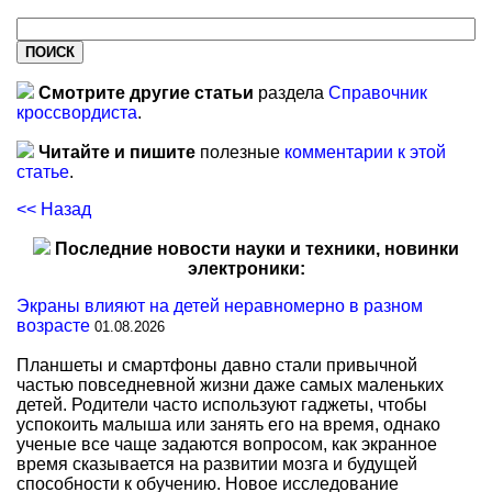
Смотрите другие статьи
раздела
Справочник
кроссвордиста
.
Читайте и пишите
полезные
комментарии к этой
статье
.
<< Назад
Последние новости науки и техники, новинки
электроники:
Экраны влияют на детей неравномерно в разном
возрасте
01.08.2026
Планшеты и смартфоны давно стали привычной
частью повседневной жизни даже самых маленьких
детей. Родители часто используют гаджеты, чтобы
успокоить малыша или занять его на время, однако
ученые все чаще задаются вопросом, как экранное
время сказывается на развитии мозга и будущей
способности к обучению. Новое исследование