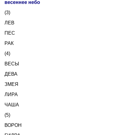
весеннее небо
(3)
ЛЕВ
ПЕС
РАК
(4)
ВЕСЫ
ДЕВА
ЗМЕЯ
ЛИРА
ЧАША
(5)
ВОРОН