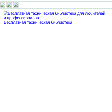
Бесплатная техническая библиотека