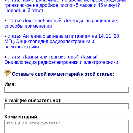
гринвичское на дробное число - 5 часов и 45 минут?
Подробный ответ
▪
статья Лох серебристый. Легенды, выращивание,
способы применения
▪
статья Антенна с активным питанием на 14, 21, 28
МГц. Энциклопедия радиоэлектроники и
электротехники
▪
статья Лампы или транзисторы? Лампы!
Энциклопедия радиоэлектроники и электротехники
Оставьте свой комментарий к этой статье:
Имя:
E-mail (не обязательно):
Комментарий: