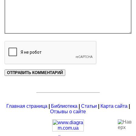
Главная страница
|
Библиотека
|
Статьи
|
Карта сайта
|
Отзывы о сайте