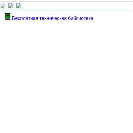
Бесплатная техническая библиотека