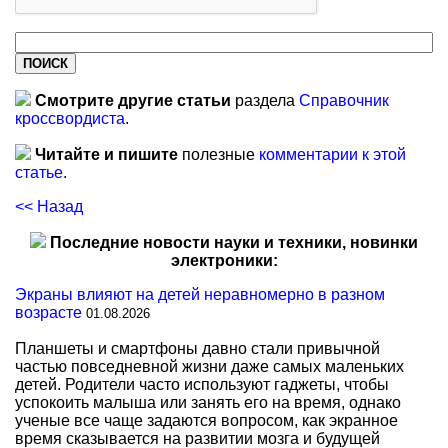
Смотрите другие статьи
раздела
Справочник
кроссвордиста
.
Читайте и пишите
полезные
комментарии к этой
статье
.
<< Назад
Последние новости науки и техники, новинки
электроники:
Экраны влияют на детей неравномерно в разном
возрасте
01.08.2026
Планшеты и смартфоны давно стали привычной
частью повседневной жизни даже самых маленьких
детей. Родители часто используют гаджеты, чтобы
успокоить малыша или занять его на время, однако
ученые все чаще задаются вопросом, как экранное
время сказывается на развитии мозга и будущей