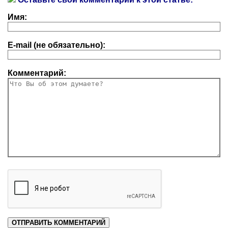
Имя:
E-mail (не обязательно):
Комментарий: