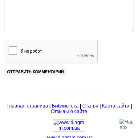
Главная страница
|
Библиотека
|
Статьи
|
Карта сайта
|
Отзывы о сайте
www.diagram.com.ua