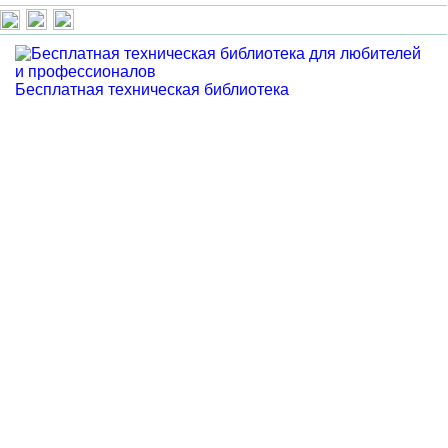
Бесплатная техническая библиотека