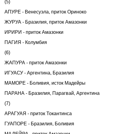
(5)
АПУРЕ - Венесуэла, приток Ориноко
ЖУРУА - Бразилия, приток Амазонки
ИРИРИ - приток Амазонки
ПАГИЯ - Колумбия
(6)
ЖАПУРА - приток Амазонки
ИГУАСУ - Аргентина, Бразилия
МАМОРЕ - Боливия, исток Мадейры
ПАРАНА - Бразилия, Парагвай, Аргентина
(7)
АРАГУАЯ - приток Токантинса
ГУАПОРЕ - Бразилия, Боливия
МАДЕЙРА - приток Амазонки