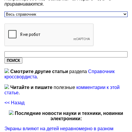
приравниваются.
Смотрите другие статьи
раздела
Справочник
кроссвордиста
.
Читайте и пишите
полезные
комментарии к этой
статье
.
<< Назад
Последние новости науки и техники, новинки
электроники:
Экраны влияют на детей неравномерно в разном