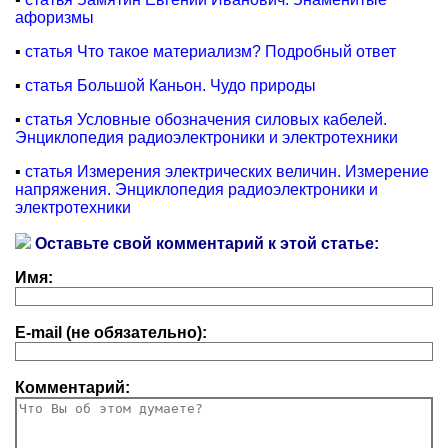
афоризмы
▪
статья Что такое материализм? Подробный ответ
▪
статья Большой Каньон. Чудо природы
▪
статья Условные обозначения силовых кабелей.
Энциклопедия радиоэлектроники и электротехники
▪
статья Измерения электрических величин. Измерение
напряжения. Энциклопедия радиоэлектроники и
электротехники
Оставьте свой комментарий к этой статье:
Имя:
E-mail (не обязательно):
Комментарий: