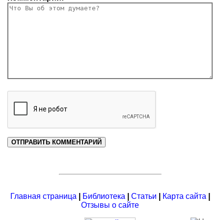
Главная страница
|
Библиотека
|
Статьи
|
Карта сайта
|
Отзывы о сайте