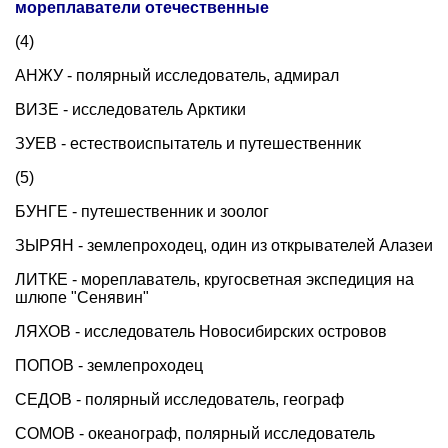
мореплаватели отечественные
(4)
АНЖУ - полярный исследователь, адмирал
ВИЗЕ - исследователь Арктики
ЗУЕВ - естествоиспытатель и путешественник
(5)
БУНГЕ - путешественник и зоолог
ЗЫРЯН - землепроходец, один из открывателей Алазеи
ЛИТКЕ - мореплаватель, кругосветная экспедиция на
шлюпе "Сенявин"
ЛЯХОВ - исследователь Новосибирских островов
ПОПОВ - землепроходец
СЕДОВ - полярный исследователь, географ
СОМОВ - океанограф, полярный исследователь