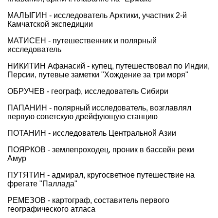
МАЛЫГИН - исследователь Арктики, участник 2-й
Камчатской экспедиции
МАТИСЕН - путешественник и полярный
исследователь
НИКИТИН Афанасий - купец, путешествовал по Индии,
Персии, путевые заметки "Хождение за три моря"
ОБРУЧЕВ - географ, исследователь Сибири
ПАПАНИН - полярный исследователь, возглавлял
первую советскую дрейфующую станцию
ПОТАНИН - исследователь Центральной Азии
ПОЯРКОВ - землепроходец, проник в бассейн реки
Амур
ПУТЯТИН - адмирал, кругосветное путешествие на
фрегате "Паллада"
РЕМЕЗОВ - картограф, составитель первого
географического атласа