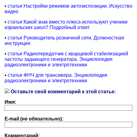
▪
статья Настройки режимов автоэкспозиции. Искусство
видео
▪
статья Какой знак вместо плюса используют ученики
израильских школ? Подробный ответ
▪
статья Руководитель розничной сети. Должностная
инструкция
▪
статья Радиопередатчик с кварцевой стабилизацией
частоты задающего генератора. Энциклопедия
радиоэлектроники и электротехники
▪
статья ФНЧ для трансивера. Энциклопедия
радиоэлектроники и электротехники
Оставьте свой комментарий к этой статье:
Имя:
E-mail (не обязательно):
Комментарий: