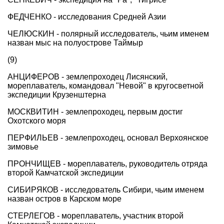
ФЕДЧЕНКО - исследования Средней Азии
ЧЕЛЮСКИН - полярный исследователь, чьим именем
назван мыс на полуострове Таймыр
(9)
АНЦИФЕРОВ - землепроходец Лисянский,
мореплаватель, командовал "Невой" в кругосветной
экспедиции Крузенштерна
МОСКВИТИН - землепроходец, первым достиг
Охотского моря
ПЕРФИЛЬЕВ - землепроходец, основал Верхоянское
зимовье
ПРОНЧИЩЕВ - мореплаватель, руководитель отряда
второй Камчатской экспедиции
СИБИРЯКОВ - исследователь Сибири, чьим именем
назван остров в Карском море
СТЕРЛЕГОВ - мореплаватель, участник второй