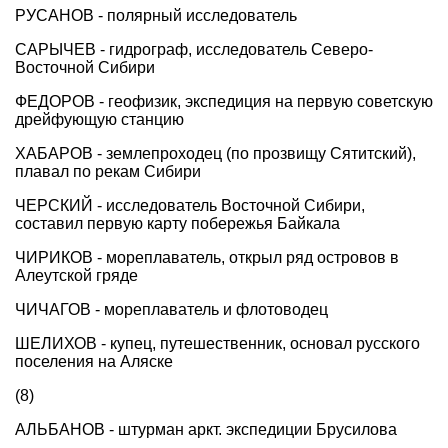
РУСАНОВ - полярный исследователь
САРЫЧЕВ - гидрограф, исследователь Северо-
Восточной Сибири
ФЕДОРОВ - геофизик, экспедиция на первую советскую
дрейфующую станцию
ХАБАРОВ - землепроходец (по прозвищу Сятитский),
плавал по рекам Сибири
ЧЕРСКИЙ - исследователь Восточной Сибири,
составил первую карту побережья Байкала
ЧИРИКОВ - мореплаватель, открыл ряд островов в
Алеутской гряде
ЧИЧАГОВ - мореплаватель и флотоводец
ШЕЛИХОВ - купец, путешественник, основал русского
поселения на Аляске
(8)
АЛЬБАНОВ - штурман аркт. экспедиции Брусилова