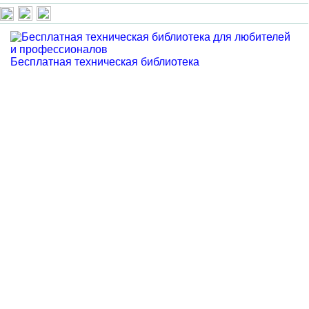
Бесплатная техническая библиотека