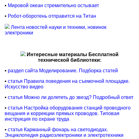
▪
Мировой океан стремительно остывает
▪
Робот-оборотень отправится на Титан
Лента новостей науки и техники, новинок
электроники
Интересные материалы Бесплатной
технической библиотеки:
▪
раздел сайта Моделирование. Подборка статей
▪
статья Правила поведения на съемочной площадке.
Искусство видео
▪
статья Можно ли долететь до звезд? Подробный ответ
▪
статья Настройка оборудования станций проводного
вещания и коррекции прямых проводов. Типовая
инструкция по охране труда
▪
статья Карманный фонарь на светодиодах.
Энциклопедия радиоэлектроники и электротехники