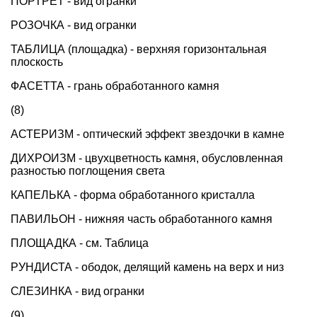
ПОРТРЕТ - вид огранки
РОЗОЧКА - вид огранки
ТАБЛИЦА (площадка) - верхняя горизонтальная
плоскость
ФАСЕТТА - грань обработанного камня
(8)
АСТЕРИЗМ - оптический эффект звездочки в камне
ДИХРОИЗМ - цвухцветность камня, обусловленная
разностью поглощения света
КАПЕЛЬКА - форма обработанного кристалла
ПАВИЛЬОН - нижняя часть обработанного камня
ПЛОЩАДКА - см. Таблица
РУНДИСТА - ободок, делящий камень на верх и низ
СЛЕЗИНКА - вид огранки
(9)