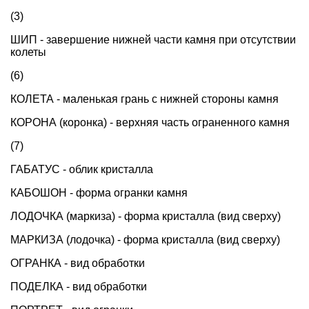
(3)
ШИП - завершение нижней части камня при отсутствии
колеты
(6)
КОЛЕТА - маленькая грань с нижней стороны камня
КОРОНА (коронка) - верхняя часть ограненного камня
(7)
ГАБАТУС - облик кристалла
КАБОШОН - форма огранки камня
ЛОДОЧКА (маркиза) - форма кристалла (вид сверху)
МАРКИЗА (лодочка) - форма кристалла (вид сверху)
ОГРАНКА - вид обработки
ПОДЕЛКА - вид обработки