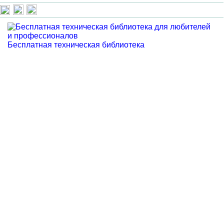
Бесплатная техническая библиотека