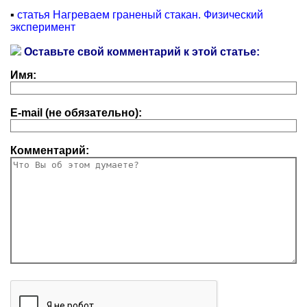
▪
статья Нагреваем граненый стакан. Физический
эксперимент
Оставьте свой комментарий к этой статье:
Имя:
E-mail (не обязательно):
Комментарий: