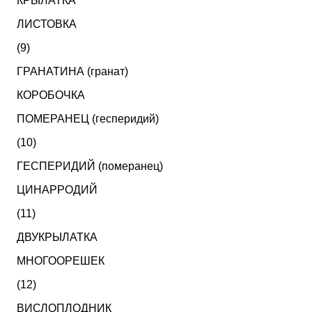
КРЫЛАТКА
ЛИСТОВКА
(9)
ГРАНАТИНА (гранат)
КОРОБОЧКА
ПОМЕРАНЕЦ (гесперидий)
(10)
ГЕСПЕРИДИЙ (померанец)
ЦИНАРРОДИЙ
(11)
ДВУКРЫЛАТКА
МНОГООРЕШЕК
(12)
ВИСЛОПЛОДНИК