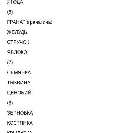
ЯГОДА
(6)
ГРАНАТ (гранатина)
ЖЕЛУДЬ
СТРУЧОК
ЯБЛОКО
(7)
СЕМЯНКА
ТЫКВИНА
ЦЕНОБИЙ
(8)
ЗЕРНОВКА
КОСТЯНКА