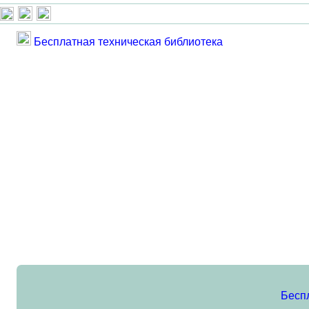
Бесплатная техническая библиотека
Бесп