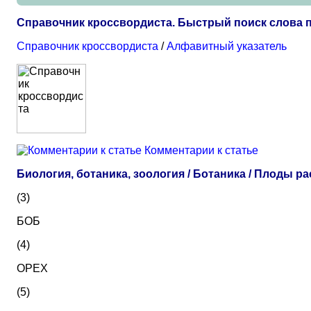
Справочник кроссвордиста. Быстрый поиск слова п
Справочник кроссвордиста
/
Алфавитный указатель
Комментарии к статье
Биология, ботаника, зоология / Ботаника / Плоды р
(3)
БОБ
(4)
ОРЕХ
(5)