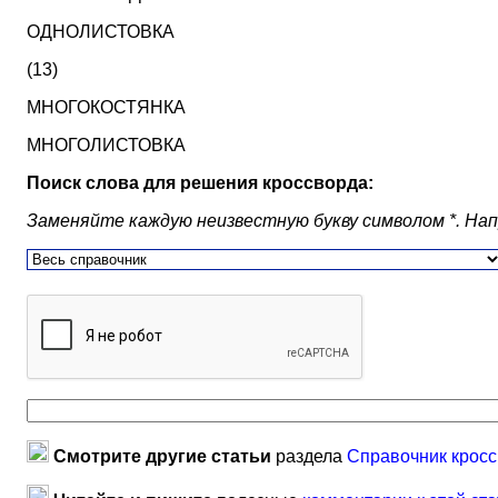
ОДНОЛИСТОВКА
(13)
МНОГОКОСТЯНКА
МНОГОЛИСТОВКА
Поиск слова для решения кроссворда:
Заменяйте каждую неизвестную букву символом *. Наприм
Смотрите другие статьи
раздела
Справочник кросс