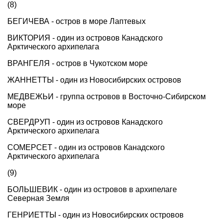
(8)
БЕГИЧЕВА - остров в море Лаптевых
ВИКТОРИЯ - один из островов Канадского
Арктического архипелага
ВРАНГЕЛЯ - остров в Чукотском море
ЖАННЕТТЫ - один из Новосибирских островов
МЕДВЕЖЬИ - группа островов в Восточно-Сибирском
море
СВЕРДРУП - один из островов Канадского
Арктического архипелага
СОМЕРСЕТ - один из островов Канадского
Арктического архипелага
(9)
БОЛЬШЕВИК - один из островов в архипелаге
Северная Земля
ГЕНРИЕТТЫ - один из Новосибирских островов