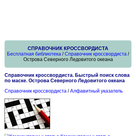
СПРАВОЧНИК КРОССВОРДИСТА
Бесплатная библиотека
/
Справочник кроссвордиста
/
Острова Северного Ледовитого океана
Справочник кроссвордиста. Быстрый поиск слова
по маске. Острова Северного Ледовитого океана
Справочник кроссвордиста
/
Алфавитный указатель