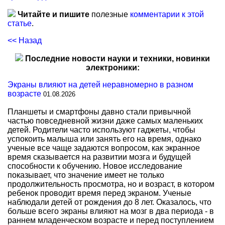
Читайте и пишите
полезные
комментарии к этой
статье
.
<< Назад
Последние новости науки и техники, новинки
электроники:
Экраны влияют на детей неравномерно в разном
возрасте
01.08.2026
Планшеты и смартфоны давно стали привычной
частью повседневной жизни даже самых маленьких
детей. Родители часто используют гаджеты, чтобы
успокоить малыша или занять его на время, однако
ученые все чаще задаются вопросом, как экранное
время сказывается на развитии мозга и будущей
способности к обучению. Новое исследование
показывает, что значение имеет не только
продолжительность просмотра, но и возраст, в котором
ребенок проводит время перед экраном. Ученые
наблюдали детей от рождения до 8 лет. Оказалось, что
больше всего экраны влияют на мозг в два периода - в
раннем младенческом возрасте и перед поступлением