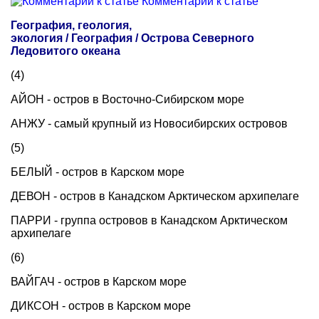
Комментарии к статье
География, геология,
экология / География / Острова Северного
Ледовитого океана
(4)
АЙОН - остров в Восточно-Сибирском море
АНЖУ - самый крупный из Новосибирских островов
(5)
БЕЛЫЙ - остров в Карском море
ДЕВОН - остров в Канадском Арктическом архипелаге
ПАРРИ - группа островов в Канадском Арктическом
архипелаге
(6)
ВАЙГАЧ - остров в Карском море
ДИКСОН - остров в Карском море