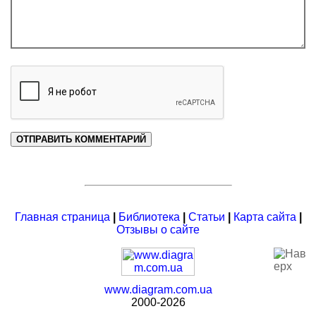
Главная страница
|
Библиотека
|
Статьи
|
Карта сайта
|
Отзывы о сайте
www.diagram.com.ua
2000-2026