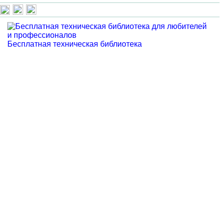
Бесплатная техническая библиотека