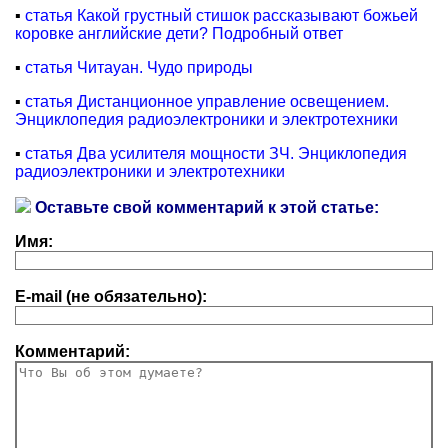
▪
статья Какой грустный стишок рассказывают божьей
коровке английские дети? Подробный ответ
▪
статья Читауан. Чудо природы
▪
статья Дистанционное управление освещением.
Энциклопедия радиоэлектроники и электротехники
▪
статья Два усилителя мощности ЗЧ. Энциклопедия
радиоэлектроники и электротехники
Оставьте свой комментарий к этой статье:
Имя:
E-mail (не обязательно):
Комментарий: