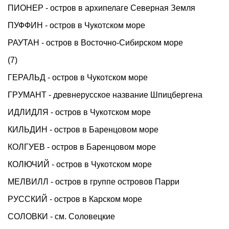
ПИОНЕР - остров в архипелаге Северная Земля
ПУФФИН - остров в Чукотском море
РАУТАН - остров в Восточно-Сибирском море
(7)
ГЕРАЛЬД - остров в Чукотском море
ГРУМАНТ - древнерусское название Шпицбергена
ИДЛИДЛЯ - остров в Чукотском море
КИЛЬДИН - остров в Баренцовом море
КОЛГУЕВ - остров в Баренцовом море
КОЛЮЧИЙ - остров в Чукотском море
МЕЛВИЛЛ - остров в группе островов Парри
РУССКИЙ - остров в Карском море
СОЛОВКИ - см. Соловецкие