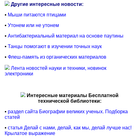
Другие интересные новости:
▪
Мыши питаются птицами
▪
Утонем или не утонем
▪
Антибактериальный материал на основе паутины
▪
Танцы помогают в изучении точных наук
▪
Флеш-память из органических материалов
Лента новостей науки и техники, новинок
электроники
Интересные материалы Бесплатной
технической библиотеки:
▪
раздел сайта Биографии великих ученых. Подборка
статей
▪
статья Делай с нами, делай, как мы, делай лучше нас!
Крылатое выражение