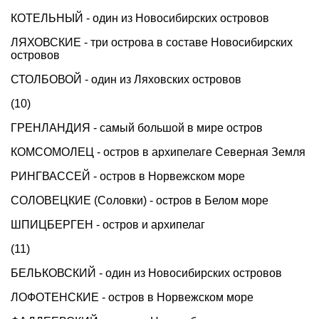
КОТЕЛЬНЫЙ - один из Новосибирских островов
ЛЯХОВСКИЕ - три острова в составе Новосибирских
островов
СТОЛБОВОЙ - один из Ляховских островов
(10)
ГРЕНЛАНДИЯ - самый большой в мире остров
КОМСОМОЛЕЦ - остров в архипелаге Северная Земля
РИНГВАССЕЙ - остров в Норвежском море
СОЛОВЕЦКИЕ (Соловки) - остров в Белом море
ШПИЦБЕРГЕН - остров и архипелаг
(11)
БЕЛЬКОВСКИЙ - один из Новосибирских островов
ЛОФОТЕНСКИЕ - остров в Норвежском море