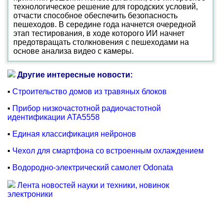
технологическое решение для городских условий,
отчасти способное обеспечить безопасность
пешеходов. В середине года начнется очередной
этап тестирования, в ходе которого ИИ начнет
предотвращать столкновения с пешеходами на
основе анализа видео с камеры.
Другие интересные новости:
▪
Строительство домов из травяных блоков
▪
Прибор низкочастотной радиочастотной
идентификации ATA5558
▪
Единая классификация нейронов
▪
Чехол для смартфона со встроенным охлаждением
▪
Водородно-электрический самолет Odonata
Лента новостей науки и техники, новинок
электроники