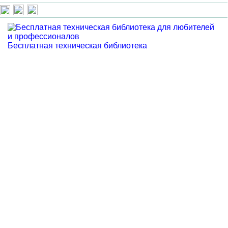
Бесплатная техническая библиотека