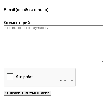
E-mail (не обязательно):
Комментарий: