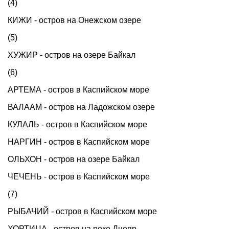
(4)
КИЖИ - остров на Онежском озере
(5)
ХУЖИР - остров на озере Байкал
(6)
АРТЕМА - остров в Каспийском море
ВАЛААМ - остров на Ладожском озере
КУЛАЛЬ - остров в Каспийском море
НАРГИН - остров в Каспийском море
ОЛЬХОН - остров на озере Байкал
ЧЕЧЕНЬ - остров в Каспийском море
(7)
РЫБАЧИЙ - остров в Каспийском море
ХОРТИЦА - остров на реке Днепр