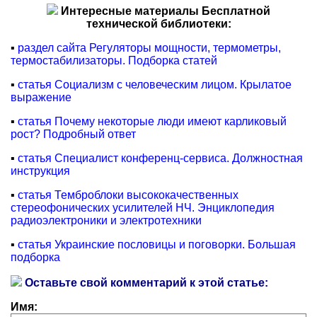
Интересные материалы Бесплатной
технической библиотеки:
▪
раздел сайта Регуляторы мощности, термометры,
термостабилизаторы. Подборка статей
▪
статья Социализм с человеческим лицом. Крылатое
выражение
▪
статья Почему некоторые люди имеют карликовый
рост? Подробный ответ
▪
статья Специалист конференц-сервиса. Должностная
инструкция
▪
статья Темброблоки высококачественных
стереофонических усилителей НЧ. Энциклопедия
радиоэлектроники и электротехники
▪
статья Украинские пословицы и поговорки. Большая
подборка
Оставьте свой комментарий к этой статье:
Имя: