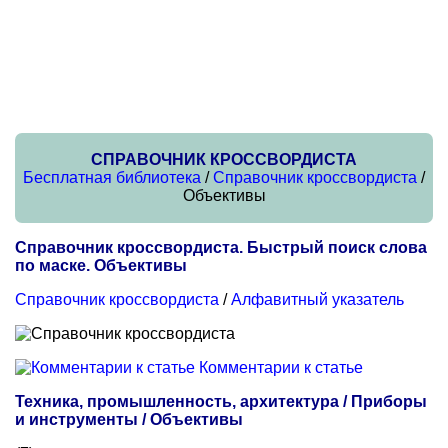
СПРАВОЧНИК КРОССВОРДИСТА
Бесплатная библиотека
/
Справочник кроссвордиста
/
Объективы
Справочник кроссвордиста. Быстрый поиск слова
по маске. Объективы
Справочник кроссвордиста
/
Алфавитный указатель
Комментарии к статье
Техника, промышленность, архитектура / Приборы
и инструменты / Объективы