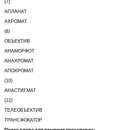
(7)
АПЛАНАТ
АХРОМАТ
(8)
ОБЪЕКТИВ
АНАМОРФОТ
АНАХРОМАТ
АПОХРОМАТ
(10)
АНАСТИГМАТ
(12)
ТЕЛЕОБЪЕКТИВ
ТРАНСФОКАТОР
Поиск слова для решения кроссворда: