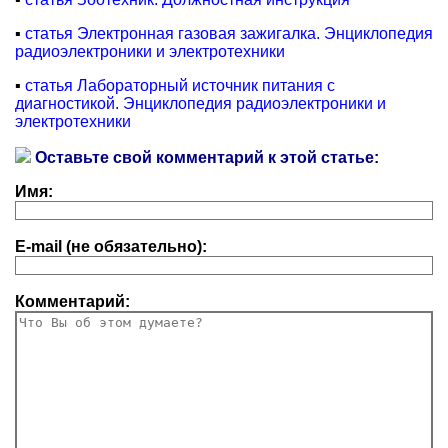
▪
статья Электронная газовая зажигалка. Энциклопедия
радиоэлектроники и электротехники
▪
статья Лабораторный источник питания с
диагностикой. Энциклопедия радиоэлектроники и
электротехники
Оставьте свой комментарий к этой статье:
Имя:
E-mail (не обязательно):
Комментарий: