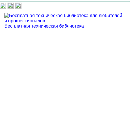
Бесплатная техническая библиотека