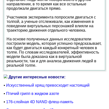
направлении, в то время как все остальные
продолжали двигаться прямо.
Участников эксперимента попросили двигаться с
толпой, а ученые отслеживали, как изменения в
поведении виртуальных персонажей влияли на
траекторию движения отдельного человека.
На основе полученных данных исследователи
построили модель, которая успешно предсказывает,
как будет двигаться каждый конкретный человек в
толпе. По словам исследователей, эффективность
модели была доказана как в виртуальной
реальности, так и для анализа движения людей в
реальной толпе.
Другие интересные новости:
▪
Искусственный хрящ превосходит настоящий
▪
Птичий грипп в жидком азоте
▪
176-слойная 4D NAND флеш-память