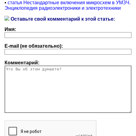
▪
статья Нестандартные включения микросхем в УМЗЧ.
Энциклопедия радиоэлектроники и электротехники
Оставьте свой комментарий к этой статье:
Имя:
E-mail (не обязательно):
Комментарий: