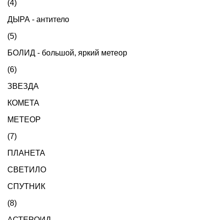
(4)
ДЫРА - антитело
(5)
БОЛИД - большой, яркий метеор
(6)
ЗВЕЗДА
КОМЕТА
МЕТЕОР
(7)
ПЛАНЕТА
СВЕТИЛО
СПУТНИК
(8)
АСТЕРОИД