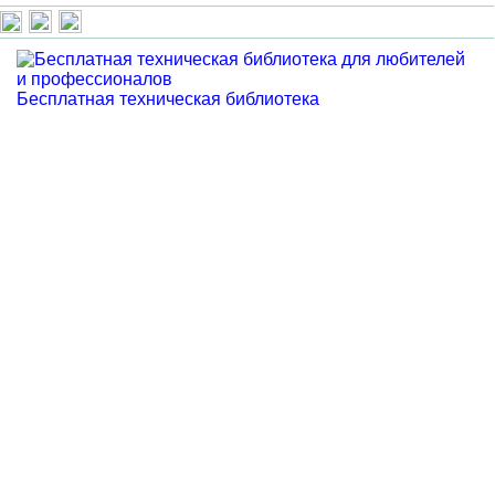
Бесплатная техническая библиотека