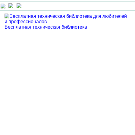
Бесплатная техническая библиотека