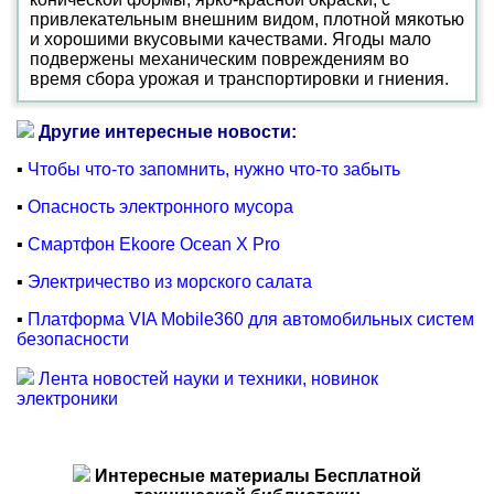
привлекательным внешним видом, плотной мякотью
и хорошими вкусовыми качествами. Ягоды мало
подвержены механическим повреждениям во
время сбора урожая и транспортировки и гниения.
Другие интересные новости:
▪
Чтобы что-то запомнить, нужно что-то забыть
▪
Опасность электронного мусора
▪
Смартфон Ekoore Ocean X Pro
▪
Электричество из морского салата
▪
Платформа VIA Mobile360 для автомобильных систем
безопасности
Лента новостей науки и техники, новинок
электроники
Интересные материалы Бесплатной