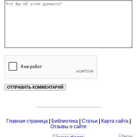
Главная страница
|
Библиотека
|
Статьи
|
Карта сайта
|
Отзывы о сайте