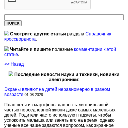
Смотрите другие статьи
раздела
Справочник
кроссвордиста
.
Читайте и пишите
полезные
комментарии к этой
статье
.
<< Назад
Последние новости науки и техники, новинки
электроники:
Экраны влияют на детей неравномерно в разном
возрасте
01.08.2026
Планшеты и смартфоны давно стали привычной
частью повседневной жизни даже самых маленьких
детей. Родители часто используют гаджеты, чтобы
успокоить малыша или занять его на время, однако
ученые все чаще задаются вопросом, как экранное