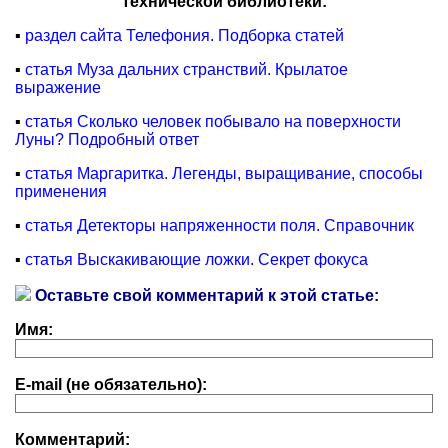
технической библиотеки:
▪
раздел сайта Телефония. Подборка статей
▪
статья Муза дальних странствий. Крылатое
выражение
▪
статья Сколько человек побывало на поверхности
Луны? Подробный ответ
▪
статья Маргаритка. Легенды, выращивание, способы
применения
▪
статья Детекторы напряженности поля. Справочник
▪
статья Выскакивающие ложки. Секрет фокуса
Оставьте свой комментарий к этой статье:
Имя:
E-mail (не обязательно):
Комментарий: