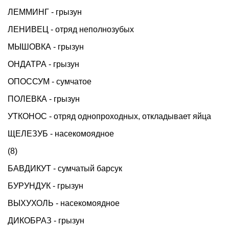
ЛЕММИНГ - грызун
ЛЕНИВЕЦ - отряд неполнозубых
МЫШОВКА - грызун
ОНДАТРА - грызун
ОПОССУМ - сумчатое
ПОЛЕВКА - грызун
УТКОНОС - отряд однопроходных, откладывает яйца
ЩЕЛЕЗУБ - насекомоядное
(8)
БАВДИКУТ - сумчатый барсук
БУРУНДУК - грызун
ВЫХУХОЛЬ - насекомоядное
ДИКОБРАЗ - грызун