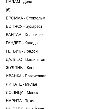
ПАЛАМ - Дели
(6)
БРОММА - Стокгольм
БЭНЯСУ - Бухарест
ВАНТАА - Хельсинки
ГАНДЕР - Канада
ГЕТВИК - Лондон
ДАЛЛЕС - Вашингтон
ЖУЛЯНЫ - Киев
ИВАНКА - Братислава
ЛИНАТЕ - Милан
ЛОШИЦА - Минск
НАРИТА - Токио