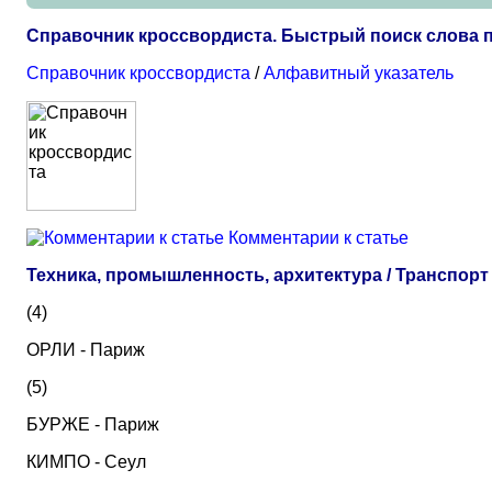
Справочник кроссвордиста. Быстрый поиск слова 
Справочник кроссвордиста
/
Алфавитный указатель
Комментарии к статье
Техника, промышленность, архитектура / Транспорт
(4)
ОРЛИ - Париж
(5)
БУРЖЕ - Париж
КИМПО - Сеул