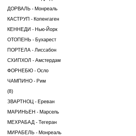
ДОРВАЛЬ - Монреаль
КАСТРУП - Копенгаген
КЕННЕДИ - Нью-Йорк
ОТОПЕНЬ - Бухарест
ПОРТЕЛА - Лиссабон
СХИПХОЛ - Амстердам
ФОРНЕБЮ - Осло
ЧАМПИНО - Рим
(8)
ЗВАРТНОЦ - Ереван
МАРИНЬЕН - Марсель
МЕХРАБАД - Тегеран
МИРАБЕЛЬ - Монреаль