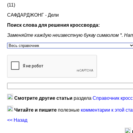
(11)
САФДАРДЖОНГ - Дели
Поиск слова для решения кроссворда:
Заменяйте каждую неизвестную букву символом *. Наприм
Смотрите другие статьи
раздела
Справочник кросс
Читайте и пишите
полезные
комментарии к этой ста
<< Назад