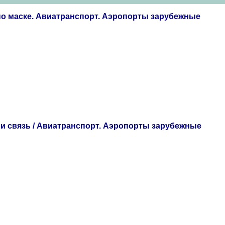
по маске. Авиатранспорт. Аэропорты зарубежные
 и связь / Авиатранспорт. Аэропорты зарубежные