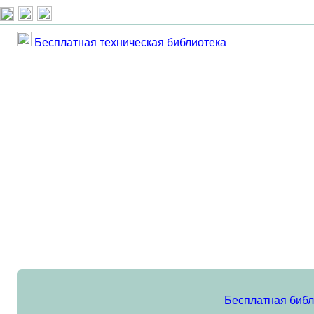
Бесплатная техническая библиотека
Бесплатная библ