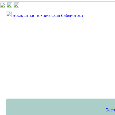
Бесплатная техническая библиотека
Бесп