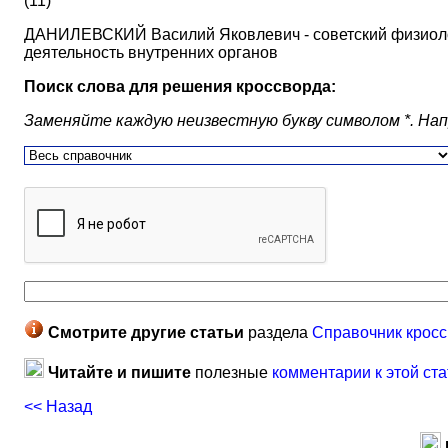
(11)
ДАНИЛЕВСКИЙ Василий Яковлевич - советский физиолог
деятельность внутренних органов
Поиск слова для решения кроссворда:
Заменяйте каждую неизвестную букву символом *. Наприм
Смотрите другие статьи
раздела
Справочник кросс
Читайте и пишите
полезные
комментарии к этой ста
<< Назад