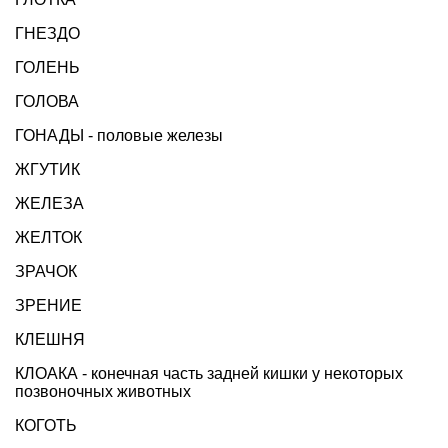
ГНЕЗДО
ГОЛЕНЬ
ГОЛОВА
ГОНАДЫ - половые железы
ЖГУТИК
ЖЕЛЕЗА
ЖЕЛТОК
ЗРАЧОК
ЗРЕНИЕ
КЛЕШНЯ
КЛОАКА - конечная часть задней кишки у некоторых
позвоночных животных
КОГОТЬ