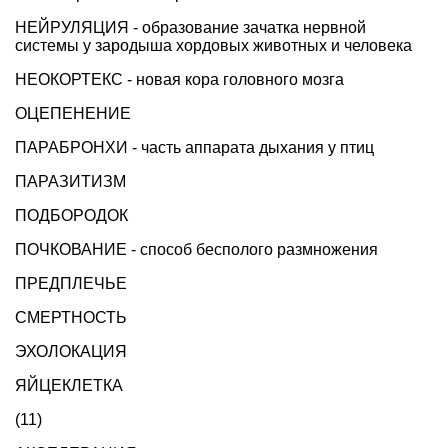
НЕЙРУЛЯЦИЯ - образование зачатка нервной
системы у зародыша хордовых животных и человека
НЕОКОРТЕКС - новая кора головного мозга
ОЦЕПЕНЕНИЕ
ПАРАБРОНХИ - часть аппарата дыхания у птиц
ПАРАЗИТИЗМ
ПОДБОРОДОК
ПОЧКОВАНИЕ - способ бесполого размножения
ПРЕДПЛЕЧЬЕ
СМЕРТНОСТЬ
ЭХОЛОКАЦИЯ
ЯЙЦЕКЛЕТКА
(11)