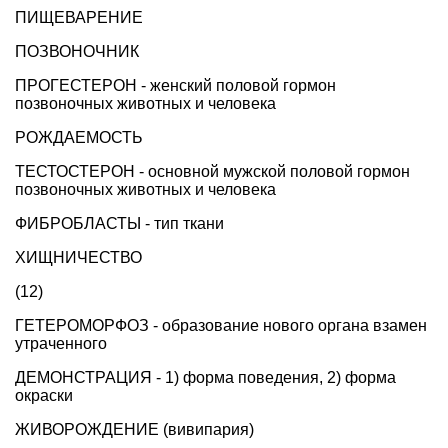
ПИЩЕВАРЕНИЕ
ПОЗВОНОЧНИК
ПРОГЕСТЕРОН - женский половой гормон
позвоночных животных и человека
РОЖДАЕМОСТЬ
ТЕСТОСТЕРОН - основной мужской половой гормон
позвоночных животных и человека
ФИБРОБЛАСТЫ - тип ткани
ХИЩНИЧЕСТВО
(12)
ГЕТЕРОМОРФОЗ - образование нового органа взамен
утраченного
ДЕМОНСТРАЦИЯ - 1) форма поведения, 2) форма
окраски
ЖИВОРОЖДЕНИЕ (вивипария)