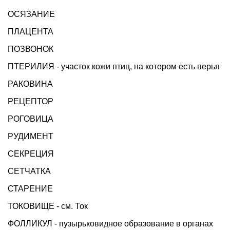
ОСЯЗАНИЕ
ПЛАЦЕНТА
ПОЗВОНОК
ПТЕРИЛИЯ - участок кожи птиц, на котором есть перья
РАКОВИНА
РЕЦЕПТОР
РОГОВИЦА
РУДИМЕНТ
СЕКРЕЦИЯ
СЕТЧАТКА
СТАРЕНИЕ
ТОКОВИЩЕ - см. Ток
ФОЛЛИКУЛ - пузырьковидное образование в органах