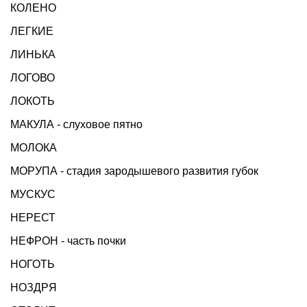
КОЛЕНО
ЛЕГКИЕ
ЛИНЬКА
ЛОГОВО
ЛОКОТЬ
МАКУЛА - слуховое пятно
МОЛОКА
МОРУПА - стадия зародышевого развития губок
МУСКУС
НЕРЕСТ
НЕФРОН - часть почки
НОГОТЬ
НОЗДРЯ