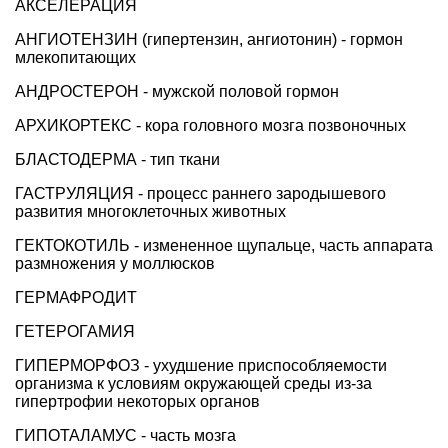
АКСЕЛЕРАЦИЯ
АНГИОТЕНЗИН (гипертензин, ангиотонин) - гормон
млекопитающих
АНДРОСТЕРОН - мужской половой гормон
АРХИКОРТЕКС - кора головного мозга позвоночных
БЛАСТОДЕРМА - тип ткани
ГАСТРУЛЯЦИЯ - процесс раннего зародышевого
развития многоклеточных животных
ГЕКТОКОТИЛЬ - измененное щупальце, часть аппарата
размножения у моллюсков
ГЕРМАФРОДИТ
ГЕТЕРОГАМИЯ
ГИПЕРМОРФОЗ - ухудшение приспособляемости
организма к условиям окружающей среды из-за
гипертрофии некоторых органов
ГИПОТАЛАМУС - часть мозга