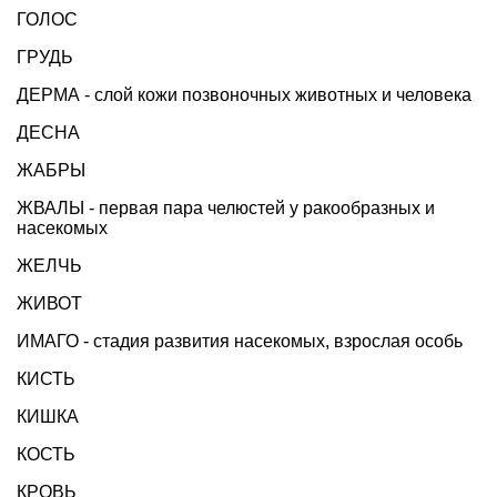
ГОЛОС
ГРУДЬ
ДЕРМА - слой кожи позвоночных животных и человека
ДЕСНА
ЖАБРЫ
ЖВАЛЫ - первая пара челюстей у ракообразных и
насекомых
ЖЕЛЧЬ
ЖИВОТ
ИМАГО - стадия развития насекомых, взрослая особь
КИСТЬ
КИШКА
КОСТЬ
КРОВЬ