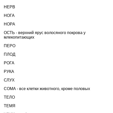
НЕРВ
НОГА
НОРА
ОСТЬ - верхний ярус волосяного покрова у
млекопитающих
ПЕРО
ПЛОД
РОГА
РУКА
СЛУХ
СОМА - все клетки животного, кроме половых
ТЕЛО
ТЕМЯ