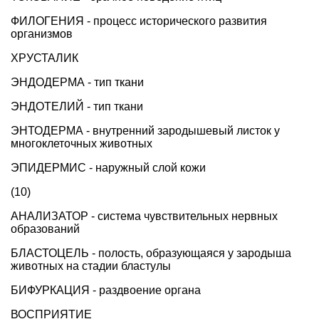
ФИЛОГЕНИЯ - процесс исторического развития
организмов
ХРУСТАЛИК
ЭНДОДЕРМА - тип ткани
ЭНДОТЕЛИЙ - тип ткани
ЭНТОДЕРМА - внутренний зародышевый листок у
многоклеточных животных
ЭПИДЕРМИС - наружный слой кожи
(10)
АНАЛИЗАТОР - система чувствительных нервных
образований
БЛАСТОЦЕЛЬ - полость, образующаяся у зародыша
животных на стадии бластулы
БИФУРКАЦИЯ - раздвоение органа
ВОСПРИЯТИЕ