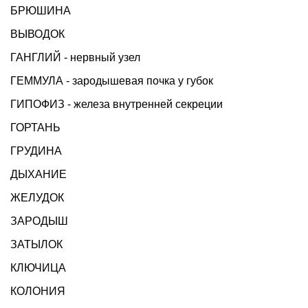
БРЮШИНА
ВЫВОДОК
ГАНГЛИЙ - нервный узел
ГЕММУЛА - зародышевая почка у губок
ГИПОФИЗ - железа внутренней секреции
ГОРТАНЬ
ГРУДИНА
ДЫХАНИЕ
ЖЕЛУДОК
ЗАРОДЫШ
ЗАТЫЛОК
КЛЮЧИЦА
КОЛОНИЯ