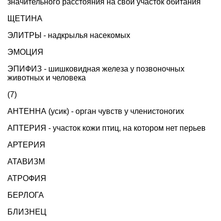
значительного расстояния на свой участок обитания
ЩЕТИНА
ЭЛИТРЫ - надкрылья насекомых
ЭМОЦИЯ
ЭПИФИЗ - шишковидная железа у позвоночных
животных и человека
(7)
АНТЕННА (усик) - орган чувств у членистоногих
АПТЕРИЯ - участок кожи птиц, на котором нет перьев
АРТЕРИЯ
АТАВИЗМ
АТРОФИЯ
БЕРЛОГА
БЛИЗНЕЦ