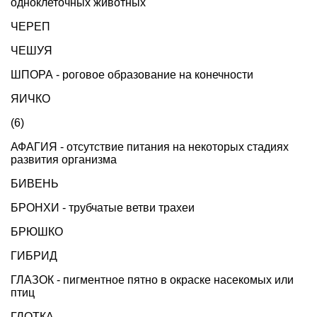
одноклеточных животных
ЧЕРЕП
ЧЕШУЯ
ШПОРА - роговое образование на конечности
ЯИЧКО
(6)
АФАГИЯ - отсутствие питания на некоторых стадиях
развития организма
БИВЕНЬ
БРОНХИ - трубчатые ветви трахеи
БРЮШКО
ГИБРИД
ГЛАЗОК - пигментное пятно в окраске насекомых или
птиц
ГЛОТКА