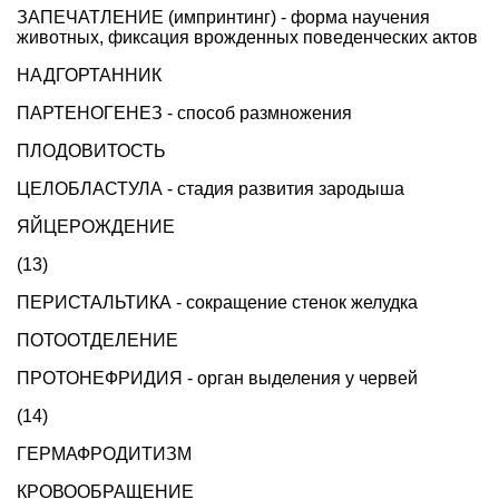
ЗАПЕЧАТЛЕНИЕ (импринтинг) - форма научения
животных, фиксация врожденных поведенческих актов
НАДГОРТАННИК
ПАРТЕНОГЕНЕЗ - способ размножения
ПЛОДОВИТОСТЬ
ЦЕЛОБЛАСТУЛА - стадия развития зародыша
ЯЙЦЕРОЖДЕНИЕ
(13)
ПЕРИСТАЛЬТИКА - сокращение стенок желудка
ПОТООТДЕЛЕНИЕ
ПРОТОНЕФРИДИЯ - орган выделения у червей
(14)
ГЕРМАФРОДИТИЗМ
КРОВООБРАЩЕНИЕ