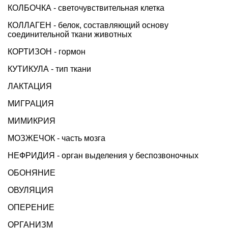
КОЛБОЧКА - светочувствительная клетка
КОЛЛАГЕН - белок, составляющий основу
соединительной ткани животных
КОРТИЗОН - гормон
КУТИКУЛА - тип ткани
ЛАКТАЦИЯ
МИГРАЦИЯ
МИМИКРИЯ
МОЗЖЕЧОК - часть мозга
НЕФРИДИЯ - орган выделения у беспозвоночных
ОБОНЯНИЕ
ОВУЛЯЦИЯ
ОПЕРЕНИЕ
ОРГАНИЗМ