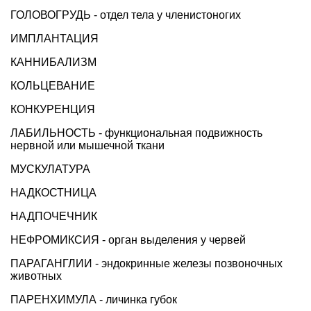
ГОЛОВОГРУДЬ - отдел тела у членистоногих
ИМПЛАНТАЦИЯ
КАННИБАЛИЗМ
КОЛЬЦЕВАНИЕ
КОНКУРЕНЦИЯ
ЛАБИЛЬНОСТЬ - функциональная подвижность
нервной или мышечной ткани
МУСКУЛАТУРА
НАДКОСТНИЦА
НАДПОЧЕЧНИК
НЕФРОМИКСИЯ - орган выделения у червей
ПАРАГАНГЛИИ - эндокринные железы позвоночных
животных
ПАРЕНХИМУЛА - личинка губок