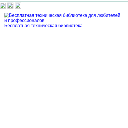
Бесплатная техническая библиотека