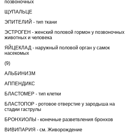
позвоночных
ЩУПАЛЬЦЕ
ЭПИТЕЛИЙ - тип ткани
ЭСТРОГЕН - женский половой гормон у позвоночных
животных и человека
ЯЙЦЕКЛАД - наружный половой орган у самок
насекомых
(9)
АЛЬБИНИЗМ
АППЕНДИКС
БЛАСТОМЕР - тип клетки
БЛАСТОПОР - ротовое отверстие у зародыша на
стадии гаструлы
БРОНХИОЛЫ - конечные разветвления бронхов
ВИВИПАРИЯ - см. Живорождение