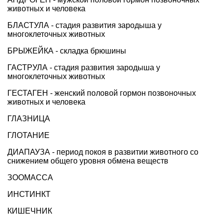
животных и человека
БЛАСТУЛА - стадия развития зародыша у
многоклеточных животных
БРЫЖЕЙКА - складка брюшины
ГАСТРУЛА - стадия развития зародыша у
многоклеточных животных
ГЕСТАГЕН - женский половой гормон позвоночных
животных и человека
ГЛАЗНИЦА
ГЛОТАНИЕ
ДИАПАУЗА - период покоя в развитии животного со
снижением общего уровня обмена веществ
ЗООМАССА
ИНСТИНКТ
КИШЕЧНИК