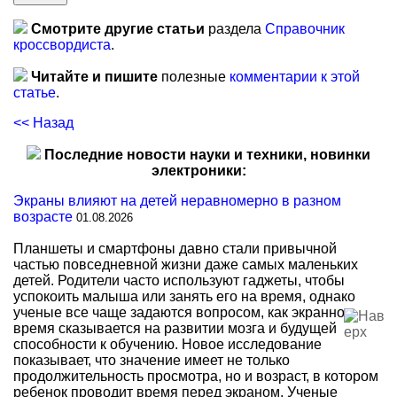
Смотрите другие статьи
раздела
Справочник
кроссвордиста
.
Читайте и пишите
полезные
комментарии к этой
статье
.
<< Назад
Последние новости науки и техники, новинки
электроники:
Экраны влияют на детей неравномерно в разном
возрасте
01.08.2026
Планшеты и смартфоны давно стали привычной
частью повседневной жизни даже самых маленьких
детей. Родители часто используют гаджеты, чтобы
успокоить малыша или занять его на время, однако
ученые все чаще задаются вопросом, как экранное
время сказывается на развитии мозга и будущей
способности к обучению. Новое исследование
показывает, что значение имеет не только
продолжительность просмотра, но и возраст, в котором
ребенок проводит время перед экраном. Ученые