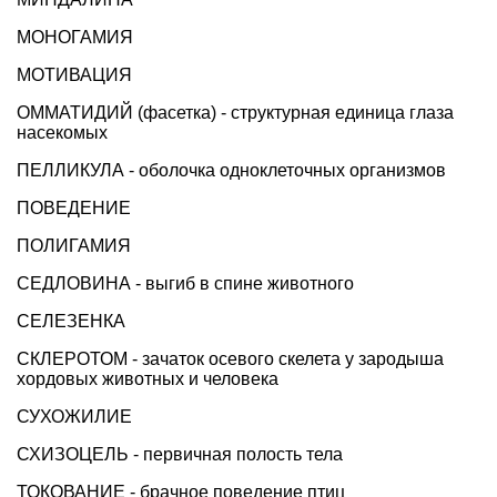
МОНОГАМИЯ
МОТИВАЦИЯ
ОММАТИДИЙ (фасетка) - структурная единица глаза
насекомых
ПЕЛЛИКУЛА - оболочка одноклеточных организмов
ПОВЕДЕНИЕ
ПОЛИГАМИЯ
СЕДЛОВИНА - выгиб в спине животного
СЕЛЕЗЕНКА
СКЛЕРОТОМ - зачаток осевого скелета у зародыша
хордовых животных и человека
СУХОЖИЛИЕ
СХИЗОЦЕЛЬ - первичная полость тела
ТОКОВАНИЕ - брачное поведение птиц