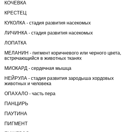
КОЧЕВКА
КРЕСТЕЦ
КУКОЛКА - стадия развития насекомых
ЛИЧИНКА - стадия развития насекомых
ЛОПАТКА
МЕЛАНИН - пигмент коричневого или черного цвета,
встречающийся в животных тканях
МИОКАРД - сердечная мышца
НЕЙРУЛА - стадия развития зародыша хордовых
животных и человека
ОПАХАЛО - часть пера
ПАНЦИРЬ
ПАУТИНА
ПИГМЕНТ