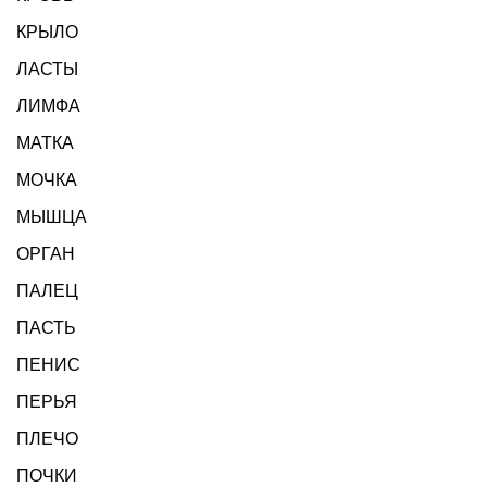
КРЫЛО
ЛАСТЫ
ЛИМФА
МАТКА
МОЧКА
МЫШЦА
ОРГАН
ПАЛЕЦ
ПАСТЬ
ПЕНИС
ПЕРЬЯ
ПЛЕЧО
ПОЧКИ