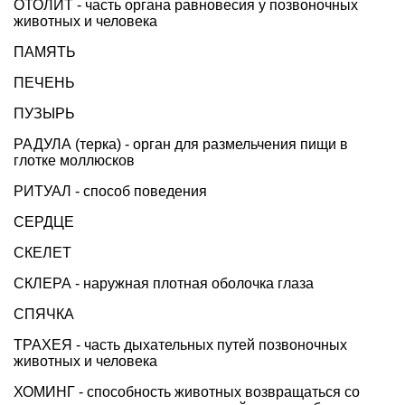
ОТОЛИТ - часть органа равновесия у позвоночных
животных и человека
ПАМЯТЬ
ПЕЧЕНЬ
ПУЗЫРЬ
РАДУЛА (терка) - орган для размельчения пищи в
глотке моллюсков
РИТУАЛ - способ поведения
СЕРДЦЕ
СКЕЛЕТ
СКЛЕРА - наружная плотная оболочка глаза
СПЯЧКА
ТРАХЕЯ - часть дыхательных путей позвоночных
животных и человека
ХОМИНГ - способность животных возвращаться со