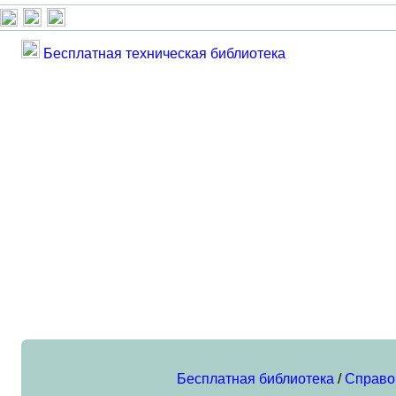
Бесплатная техническая библиотека
Бесплатная библиотека
/
Справо