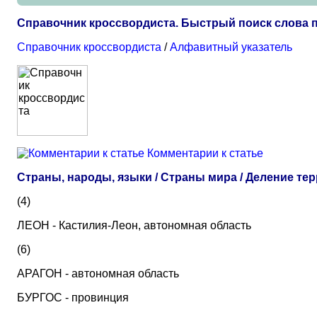
Справочник кроссвордиста. Быстрый поиск слова п
Справочник кроссвордиста
/
Алфавитный указатель
Комментарии к статье
Страны, народы, языки / Страны мира / Деление те
(4)
ЛЕОН - Кастилия-Леон, автономная область
(6)
АРАГОН - автономная область
БУРГОС - провинция