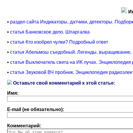
И
▪
раздел сайта Индикаторы, датчики, детекторы. Подбор
▪
статья Банковское дело. Шпаргалка
▪
статья Кто изобрел чулки? Подробный ответ
▪
статья Абельмош съедобный. Легенды, выращивание,
▪
статья Выключатель света на ИК лучах. Энциклопедия 
▪
статья Звуковой ВЧ пробник. Энциклопедия радиоэлек
Оставьте свой комментарий к этой статье:
Имя:
E-mail (не обязательно):
Комментарий: