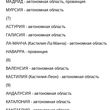
МАДРИД - автономная область, провинция
МУРСИЯ - автономная область
(7)
АСТУРИЯ - автономная область
ГАЛИСИЯ - автономная область
ЛА-МАНЧА (Кастилия-Ла-Манча) - автономная область
НАВАРРА - провинция
(8)
ВАЛЕНСИЯ - автономная область
КАСТИЛИЯ (Кастилия-Леон) - автономная область
(9)
АНДАЛУСИЯ - автономная область
КАТАЛОНИЯ - автономная область